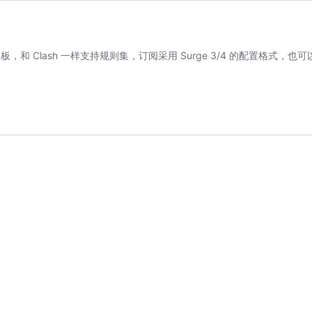
浪板，和 Clash 一样支持规则集，订阅采用 Surge 3/4 的配置格式，也可