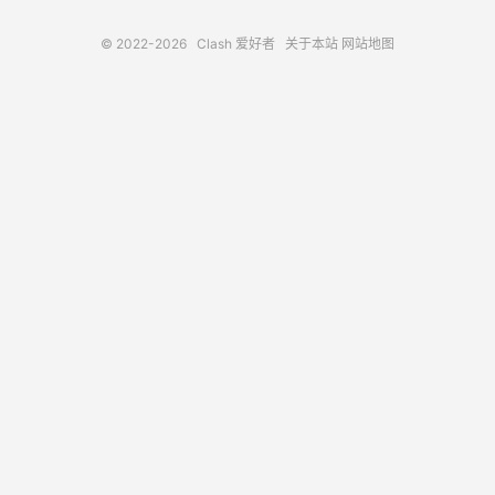
© 2022-2026
Clash 爱好者
关于本站
网站地图