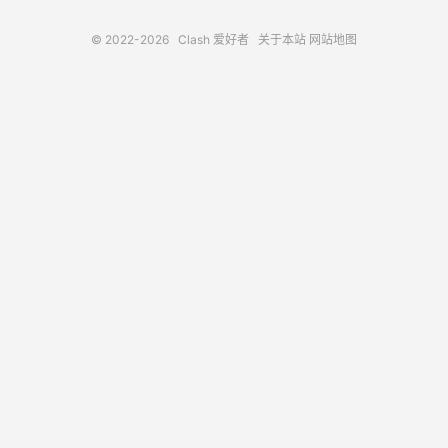
© 2022-2026
Clash 爱好者
关于本站
网站地图