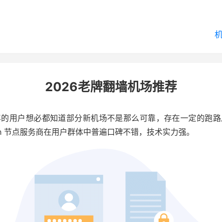
2026老牌翻墙机场推荐
年的用户想必都知道部分新机场不是那么可靠，存在一定的跑路
ash 节点服务商在用户群体中普遍口碑不错，技术实力强。