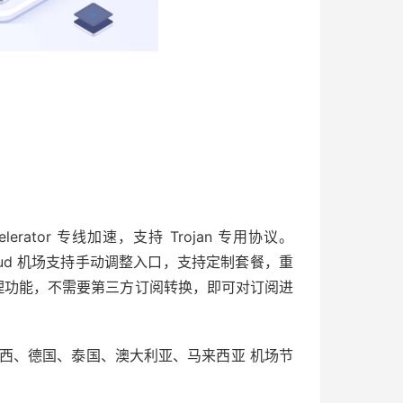
rator 专线加速，支持 Trojan 专用协议。
oud 机场支持手动调整入口，支持定制套餐，重
管理功能，不需要第三方订阅转换，即可对订阅进
西、德国、泰国、澳大利亚、马来西亚 机场节