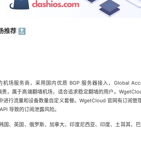
机场推荐 🔝
场服务商，采用国内优质 BGP 服务器接入，Global Accele
相对偏贵，属于高端翻墙机场，适合追求稳定翻墙的用户。WgetCl
进行流量和设备数量自定义套餐。WgetCloud 官网有订阅
PI 导致的订阅泄露风险。
韩国、英国、俄罗斯、加拿大、印度尼西亚、印度、土耳其、巴