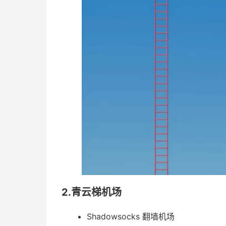
2.青云梯机场
Shadowsocks 翻墙机场