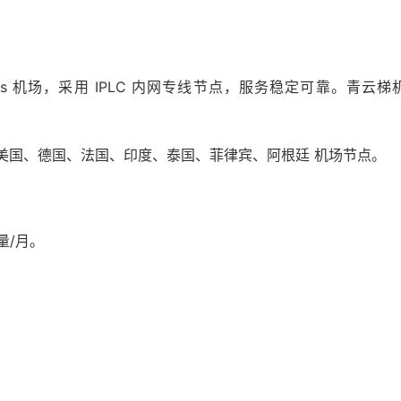
 机场，采用 IPLC 内网专线节点，服务稳定可靠。青云梯机场对 Ne
美国、德国、法国、印度、泰国、菲律宾、阿根廷 机场节点。
量/月。