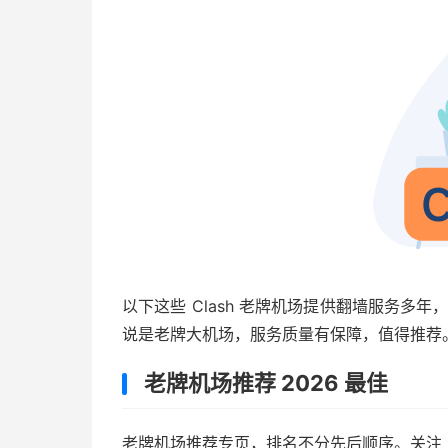
以下这些 Clash 老牌机场提供翻墙服务多
说是老牌大机场，服务质量有保障，值得推荐。更多 T
老牌机场推荐 2026 最佳
老牌机场推荐专页，排名不分先后顺序。关注 Cla