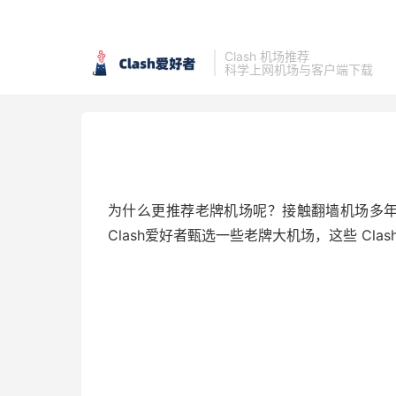
Clash 机场推荐
科学上网机场与客户端下载
为什么更推荐老牌机场呢？接触翻墙机场多
Clash爱好者甄选一些老牌大机场，这些 Cl