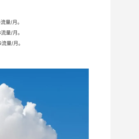
G流量/月。
G流量/月。
G流量/月。