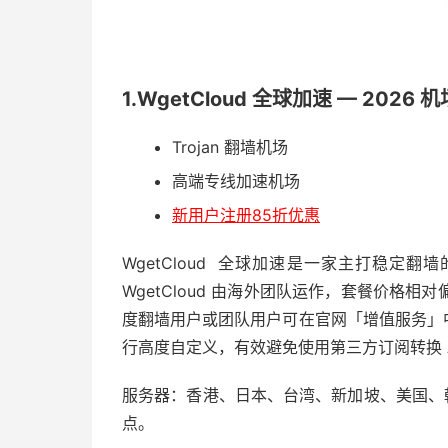
1.WgetCloud 全球加速 — 2026 
Trojan 翻墙机场
高端专线加速机场
新用户注册85折优惠
WgetCloud 全球加速是一家主打稳定翻墙的机
WgetCloud 由海外团队运作，套餐价格
度翻墙用户或团队用户可在官网「增值服务」中
行高度自定义，有效避免使用第三方订阅转换 A
服务器：香港、日本、台湾、新加坡、美国、
点。