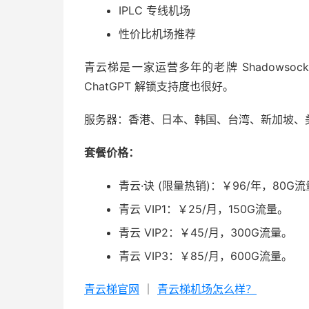
IPLC 专线机场
性价比机场推荐
青云梯是一家运营多年的老牌 Shadowsocks
ChatGPT 解锁支持度也很好。
服务器：香港、日本、韩国、台湾、新加坡、
套餐价格：
青云·诀 (限量热销)：￥96/年，80G流
青云 VIP1：￥25/月，150G流量。
青云 VIP2：￥45/月，300G流量。
青云 VIP3：￥85/月，600G流量。
青云梯官网
｜
青云梯机场怎么样？