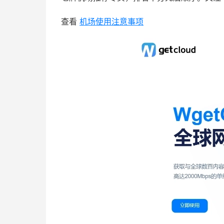
查看
机场使用注意事项