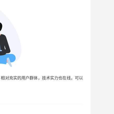
口碑，相对充实的用户群体，技术实力也在线，可以