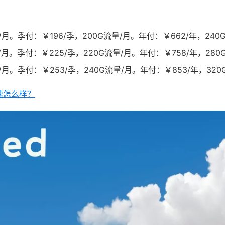
月。季付：￥196/季，200G流量/月。年付：￥662/年，240
月。季付：￥225/季，220G流量/月。年付：￥758/年，280
月。季付：￥253/季，240G流量/月。年付：￥853/年，320
加速怎么样？