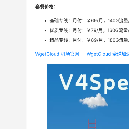
套餐价格：
基础专线：月付：￥69/月，140G流量/
优质专线：月付：￥79/月，160G流量/
精品专线：月付：￥89/月，180G流量/
WgetCloud 机场官网
｜
WgetCloud 全球