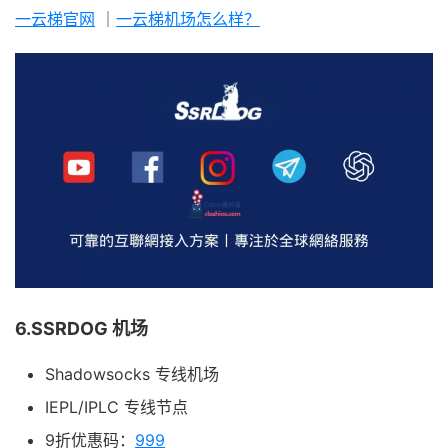
一云梯官网
｜
一云梯机场怎么样？
6.SSRDOG 机场
Shadowsocks 专线机场
IEPL/IPLC 专线节点
9折优惠码：
999