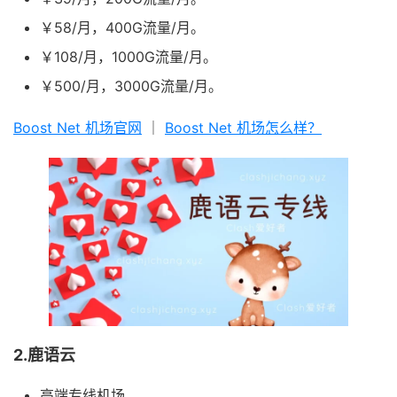
￥58/月，400G流量/月。
￥108/月，1000G流量/月。
￥500/月，3000G流量/月。
Boost Net 机场官网
｜
Boost Net 机场怎么样？
2.鹿语云
高端专线机场