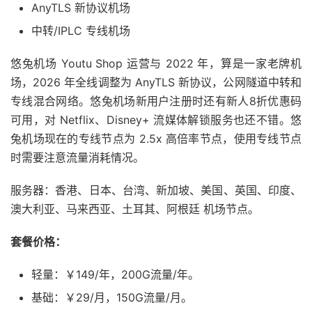
AnyTLS 新协议机场
中转/IPLC 专线机场
悠兔机场 Youtu Shop 运营与 2022 年，算是一家老牌机
场，2026 年全线调整为 AnyTLS 新协议，公网隧道中转和
专线混合网络。悠兔机场新用户注册时还有新人8折优惠码
可用，对 Netflix、Disney+ 流媒体解锁服务也还不错。悠
兔机场现在的专线节点为 2.5x 高倍率节点，使用专线节点
时需要注意流量消耗情况。
服务器：香港、日本、台湾、新加坡、美国、英国、印度、
澳大利亚、马来西亚、土耳其、阿根廷 机场节点。
套餐价格：
轻量：￥149/年，200G流量/年。
基础：￥29/月，150G流量/月。