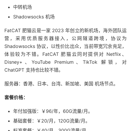
中转机场
Shadowsocks 机场
FatCAT 肥猫云是一家 2023 年创立的新机场，海外团队运
营，采用优质服务器接入，公网隧道跨境，协议为
Shadowsocks 协议，以性价比出众，当前带宽冗余充足，
体验较为不错。FatCAT 肥猫云同时提供对 Netflix、
Disney+、YouTube Premium、TikTok 解锁，对
ChatGPT 支持也比较不错。
服务器：香港、日本、台湾、新加坡、美国 机场节点。
套餐价格：
年付加强版：￥96/年，60G流量/月。
基础套餐：￥20/月，120G流量/月。
标准套餐：￥40/月，300G流量/月。