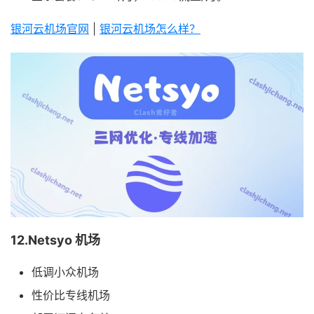
银河云机场官网
|
银河云机场怎么样？
12.Netsyo 机场
低调小众机场
性价比专线机场