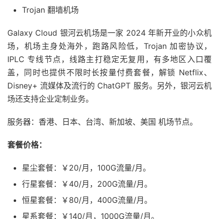
Trojan 翻墙机场
Galaxy Cloud 银河云机场是一家 2024 年新开业的小众机
场，机场主身处海外，跑路风险低，Trojan 加密协议，
IPLC 专线节点，线路主打稳定无复用，有多地区入口覆
盖，同时也提供不限时长按量付费套餐，解锁 Netflix、
Disney+ 流媒体及流行的 ChatGPT 服务。另外，银河云机
场还支持企业定制业务。
服务器：香港、日本、台湾、新加坡、美国 机场节点。
套餐价格：
星尘套餐：￥20/月，100G流量/月。
行星套餐：￥40/月，200G流量/月。
恒星套餐：￥80/月，400G流量/月。
星系套餐：￥140/月，1000G流量/月。