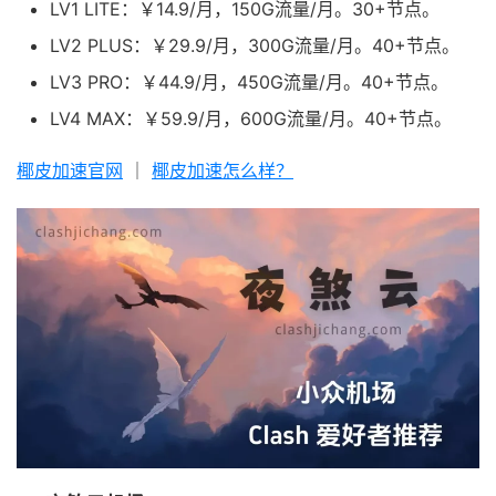
LV1 LITE：￥14.9/月，150G流量/月。30+节点。
LV2 PLUS：￥29.9/月，300G流量/月。40+节点。
LV3 PRO：￥44.9/月，450G流量/月。40+节点。
LV4 MAX：￥59.9/月，600G流量/月。40+节点。
椰皮加速官网
｜
椰皮加速怎么样？