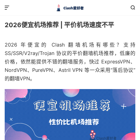


2026便宜机场推荐 | 平价机场速度不平
2026 年便宜的 Clash 翻墙机场有哪些？支持
SS/SSR/V2ray/Trojan 协议的平价翻墙机场推荐，低廉的
价格，依然能提供不错的翻墙服务，快过 ExpressVPN、
NordVPN、PureVPN、Astril VPN 等一众采用“落后协议”
的翻墙VPN。