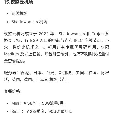
15.夜煞云机场
专线机场
Shadowsocks 机场
夜煞云机场成立于 2022 年，Shadowsocks 和 Trojan 多
协议支持，有 BGP 入口的中转节点和 IPLC 专线节点，小
众、性价比机场之一。新用户有专属优惠码可用，仅限
Medium 及以上套餐，除包月套餐外，也有不限时长按量付
费套餐提供。
服务器：香港、日本、台湾、新加坡、美国、韩国、阿根
廷、英国、德国、土耳其 机场节点。
套餐价格：
Mini：￥58/年，50G流量/月。
Small：￥23/季度，90G流量/月。