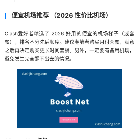
便宜机场推荐 （2026 性价比机场）
Clash爱好者精选了 2026 好用的便宜的机场梯子（或套
餐），排名不分先后顺序。建议翻墙者购买月付套餐，满意
之后再决定购买更长时间套餐。另外，一定要有备用机场，
避免发生完全翻不出去的情况。