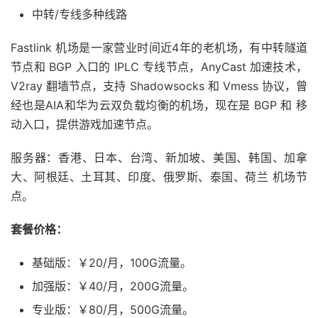
中转/专线多种线路
Fastlink 机场是一家营业时间近4年的老机场，有中转隧道
节点和 BGP 入口的 IPLC 专线节点，AnyCast 加速技术，
V2ray 翻墙节点，支持 Shadowsocks 和 Vmess 协议，曾
经也是AIA和华为云双负载均衡的机场，现在是 BGP 和 移
动入口，提供游戏加速节点。
服务器：香港、日本、台湾、新加坡、美国、韩国、加拿
大、阿根廷、土耳其、印度、俄罗斯、泰国、荷兰 机场节
点。
套餐价格：
基础版：￥20/月，100G流量。
加强版：￥40/月，200G流量。
专业版：￥80/月，500G流量。