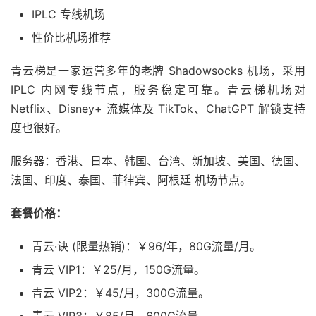
IPLC 专线机场
性价比机场推荐
青云梯是一家运营多年的老牌 Shadowsocks 机场，采用
IPLC 内网专线节点，服务稳定可靠。青云梯机场对
Netflix、Disney+ 流媒体及 TikTok、ChatGPT 解锁支持
度也很好。
服务器：香港、日本、韩国、台湾、新加坡、美国、德国、
法国、印度、泰国、菲律宾、阿根廷 机场节点。
套餐价格：
青云·诀 (限量热销)：￥96/年，80G流量/月。
青云 VIP1：￥25/月，150G流量。
青云 VIP2：￥45/月，300G流量。