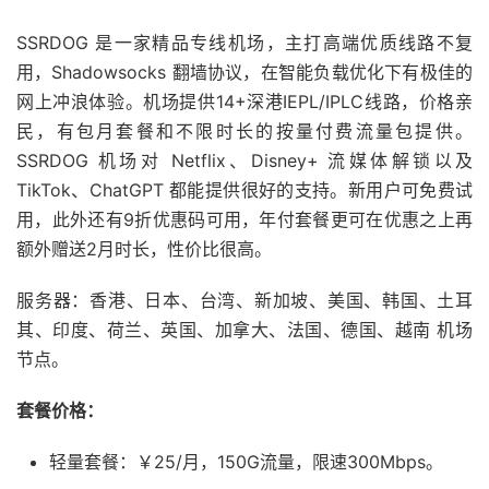
SSRDOG 是一家精品专线机场，主打高端优质线路不复
用，Shadowsocks 翻墙协议，在智能负载优化下有极佳的
网上冲浪体验。机场提供14+深港IEPL/IPLC线路，价格亲
民，有包月套餐和不限时长的按量付费流量包提供。
SSRDOG 机场对 Netflix、Disney+ 流媒体解锁以及
TikTok、ChatGPT 都能提供很好的支持。新用户可免费试
用，此外还有9折优惠码可用，年付套餐更可在优惠之上再
额外赠送2月时长，性价比很高。
服务器：香港、日本、台湾、新加坡、美国、韩国、土耳
其、印度、荷兰、英国、加拿大、法国、德国、越南 机场
节点。
套餐价格：
轻量套餐：￥25/月，150G流量，限速300Mbps。