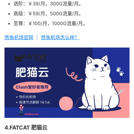
进阶：￥39/月，300G流量/月。
高级：￥59/月，500G流量/月。
至尊：￥100/月，1000G流量/月。
悠兔机场官网
｜
悠兔机场怎么样？
4.FATCAT 肥猫云