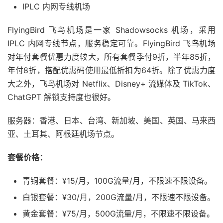
IPLC 内网专线机场
FlyingBird 飞鸟机场是一家 Shadowsocks 机场，采用
IPLC 内网专线节点，服务稳定可靠。FlyingBird 飞鸟机场
对年付套餐优惠力度较大，所有套餐季付9折，半年85折，
年付8折，搭配优惠码使用最低折扣为64折。除了优惠力度
大之外，飞鸟机场对 Netflix、Disney+ 流媒体及 TikTok、
ChatGPT 解锁支持度也很好。
服务器：香港、日本、台湾、新加坡、美国、英国、马来西
亚、土耳其、阿根廷机场节点。
套餐价格：
青铜套餐：¥15/月，100G流量/月，不限速不限设备。
白银套餐：¥30/月，200G流量/月，不限速不限设备。
黄金套餐：¥75/月，500G流量/月，不限速不限设备。