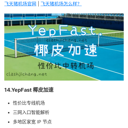
飞天猪机场官网
|
飞天猪机场怎么样？
14.YepFast 椰皮加速
性价比专线机场
三网入口智能解析
多地区家宽 IP 节点