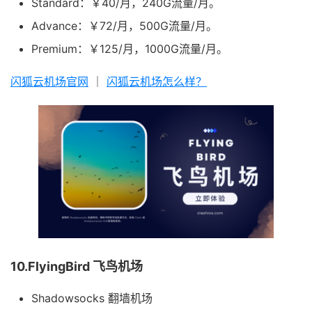
Standard：￥40/月，240G流量/月。
Advance：￥72/月，500G流量/月。
Premium：￥125/月，1000G流量/月。
闪狐云机场官网
｜
闪狐云机场怎么样？
10.FlyingBird 飞鸟机场
Shadowsocks 翻墙机场