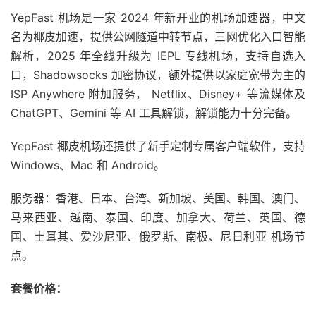
YepFast 机场是一家 2024 年新开业的机场加速器，中文
名为椰皮加速，提供公网隧道中转节点，三网优化入口智能
解析，2025 年全线升级为 IEPL 专线机场，支持自选入
口，Shadowsocks 加密协议，额外提供以家庭宽带为主的
ISP Anywhere 附加服务， Netflix、Disney+ 等流媒体及
ChatGPT、Gemini 等 AI 工具解锁，解锁能力十分完备。
YepFast 椰皮机场还提供了新手定制专属客户端软件，支持
Windows、Mac 和 Android。
服务器：香港、日本、台湾、新加坡、美国、韩国、澳门、
马来西亚、越南、泰国、印度、加拿大、荷兰、英国、德
国、土耳其、爱沙尼亚、俄罗斯、南极、尼日利亚 机场节
点。
套餐价格：