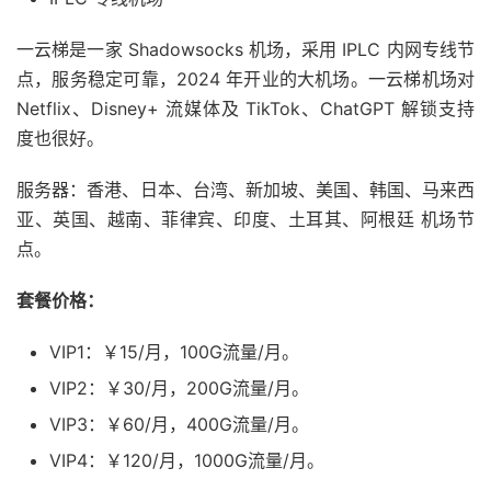
一云梯是一家 Shadowsocks 机场，采用 IPLC 内网专线节
点，服务稳定可靠，2024 年开业的大机场。一云梯机场对
Netflix、Disney+ 流媒体及 TikTok、ChatGPT 解锁支持
度也很好。
服务器：香港、日本、台湾、新加坡、美国、韩国、马来西
亚、英国、越南、菲律宾、印度、土耳其、阿根廷 机场节
点。
套餐价格：
VIP1：￥15/月，100G流量/月。
VIP2：￥30/月，200G流量/月。
VIP3：￥60/月，400G流量/月。
VIP4：￥120/月，1000G流量/月。