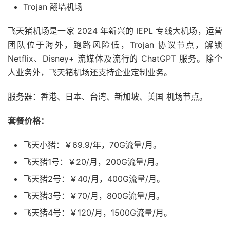
Trojan 翻墙机场
飞天猪机场是一家 2024 年新兴的 IEPL 专线大机场，运营
团队位于海外，跑路风险低，Trojan 协议节点，解锁
Netflix、Disney+ 流媒体及流行的 ChatGPT 服务。除个
人业务外，飞天猪机场还支持企业定制业务。
服务器：香港、日本、台湾、新加坡、美国 机场节点。
套餐价格：
飞天小猪：￥69.9/年，70G流量/月。
飞天猪1号：￥20/月，200G流量/月。
飞天猪2号：￥40/月，400G流量/月。
飞天猪3号：￥70/月，800G流量/月。
飞天猪4号：￥120/月，1500G流量/月。