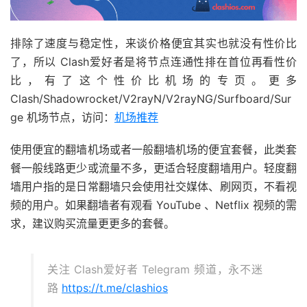
排除了速度与稳定性，来谈价格便宜其实也就没有性价比
了，所以 Clash爱好者是将节点连通性排在首位再看性价
比，有了这个性价比机场的专页。更多
Clash/Shadowrocket/V2rayN/V2rayNG/Surfboard/Sur
ge 机场节点，访问：
机场推荐
使用便宜的翻墙机场或者一般翻墙机场的便宜套餐，此类套
餐一般线路更少或流量不多，更适合轻度翻墙用户。轻度翻
墙用户指的是日常翻墙只会使用社交媒体、刷网页，不看视
频的用户。如果翻墙者有观看 YouTube 、Netflix 视频的需
求，建议购买流量更更多的套餐。
关注 Clash爱好者 Telegram 频道，永不迷
路
https://t.me/clashios