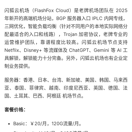
闪狐云机场（FlashFox Cloud）是老牌机场团队在 2025
年新开的高端机场分站，BGP 服务器入口 IPLC 内网专线，
三网优化，智能负载均衡（针对不同用户的本地实际网络分
配最适合的入口和线路），Trojan 加密协议，老牌专业的
运营维护团队，靠谱程度比较高。闪狐云机场节点支持
Netflix、Disney+ 等流媒体及 ChatGPT、Gemini 等 AI 工
具解锁，解锁能力十分完备。另外，闪狐云机场也有企业定
制业务提供。
服务器：香港、日本、台湾、新加坡、美国、韩国、马来西
亚、泰国、菲律宾、越南、印度尼西亚、英国、德国、法
国、土耳其、巴西、阿根廷 机场节点。
套餐价格：
Basic：￥20/月，120G流量/月。