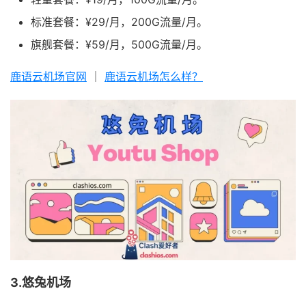
标准套餐：¥29/月，200G流量/月。
旗舰套餐：¥59/月，500G流量/月。
鹿语云机场官网
｜
鹿语云机场怎么样？
3.悠兔机场