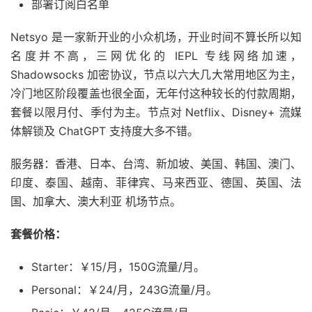
部署订阅白名单
Netsyo 是一家新开业的小众机场，开业时间不算长所以知
名度并不高，三网优化的 IEPL 专线网络加速，
Shadowsocks 加密协议，节点以六大几大常用地区为主，
冷门地区阶段覆盖也很全面，无年付这种较长的付款周期，
套餐以限月付、季付为主。节点对 Netflix、Disney+ 流媒
体解锁及 ChatGPT 支持度大多不错。
服务器：香港、日本、台湾、新加坡、美国、韩国、澳门、
印度、泰国、越南、菲律宾、马来西亚、德国、英国、法
国、加拿大、澳大利亚 机场节点。
套餐价格：
Starter：￥15/月，150G流量/月。
Personal：￥24/月，243G流量/月。