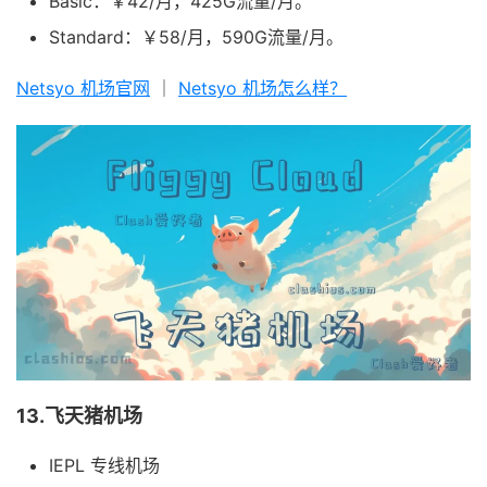
Basic：￥42/月，425G流量/月。
Standard：￥58/月，590G流量/月。
Netsyo 机场官网
｜
Netsyo 机场怎么样？
13.飞天猪机场
IEPL 专线机场