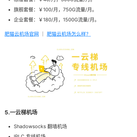
旗舰套餐：￥100/月，750G流量/月。
企业套餐：￥180/月，1500G流量/月。
肥猫云机场官网
｜
肥猫云机场怎么样？
5.一云梯机场
Shadowsocks 翻墙机场
IPLC 专线机场