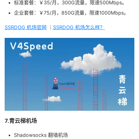
标准套餐：￥35/月，300G流量，限速500Mbps。
企业套餐：￥75/月，850G流量，限速1000Mbps。
SSRDOG 机场官网
｜
SSRDOG 机场怎么样？
7.青云梯机场
Shadowsocks 翻墙机场