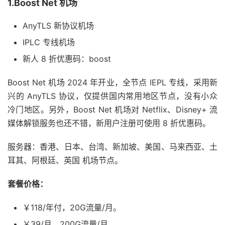
1.Boost Net 机场
AnyTLS 新协议机场
IPLC 专线机场
新人 8 折优惠码：boost
Boost Net 机场 2024 年开业，全节点 IEPL 专线，采用新
兴的 AnyTLS 协议，仅提供国内常用地区节点，没有小众
冷门地区。另外，Boost Net 机场对 Netflix、Disney+ 流
媒体解锁服务也还不错，新用户注册可使用 8 折优惠码。
服务器：香港、日本、台湾、新加坡、美国、马来西亚、土
耳其、阿根廷、英国 机场节点。
套餐价格：
￥118/年付，20G流量/月。
￥39/月，200G流量/月。