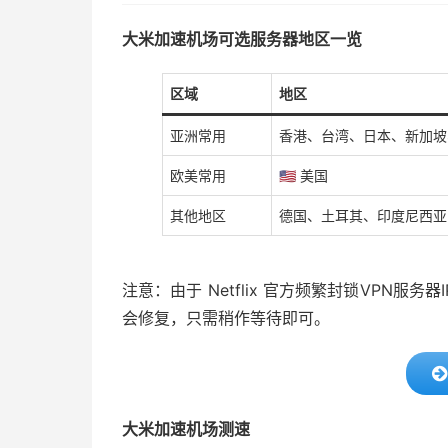
大米加速机场可选服务器地区一览
区域
地区
亚洲常用
香港、台湾、日本、新加坡
欧美常用
🇺🇸 美国
其他地区
德国、土耳其、印度尼西亚
注意：由于 Netflix 官方频繁封锁VPN
会修复，只需稍作等待即可。
大米加速机场测速