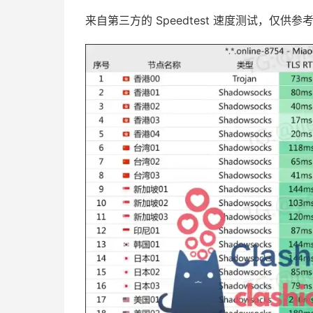
来自第三方的 Speedtest 速度测试，仅供参