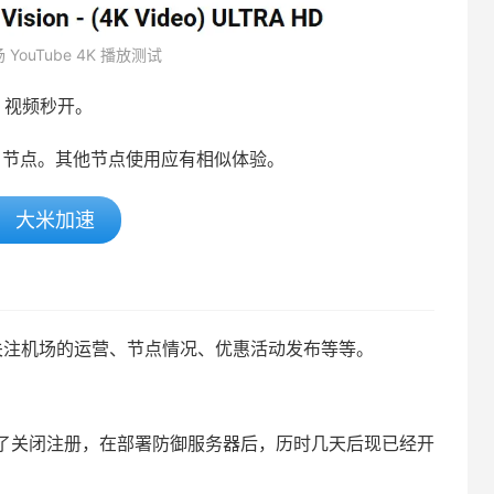
YouTube 4K 播放测试
be 视频秒开。
2 节点。其他节点使用应有相似体验。
大米加速
主要关注机场的运营、节点情况、优惠活动发布等等。
选择了关闭注册，在部署防御服务器后，历时几天后现已经开