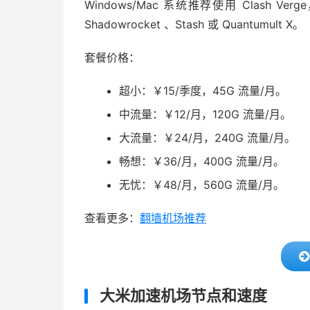
Windows/Mac 系统推荐使用 Clash Ver
Shadowrocket 、Stash 或 Quantumult X。
套餐价格：
超小：￥15/季度，45G 流量/月。
中流量：￥12/月，120G 流量/月。
大流量：￥24/月，240G 流量/月。
畅想：￥36/月，400G 流量/月。
无忧：￥48/月，560G 流量/月。
查看更多：
翻墙机场推荐
大米加速机场节点和速度