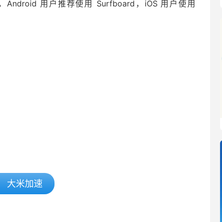
ge，Android 用户推荐使用 Surfboard，iOS 用户使用
大米加速