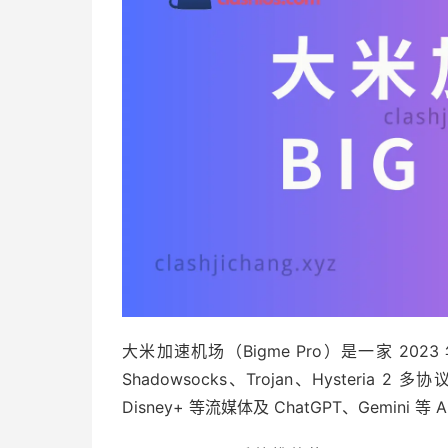
大米加速机场（Bigme Pro）是一家 2
Shadowsocks、Trojan、Hysteria
Disney+ 等流媒体及 ChatGPT、Gemini 等