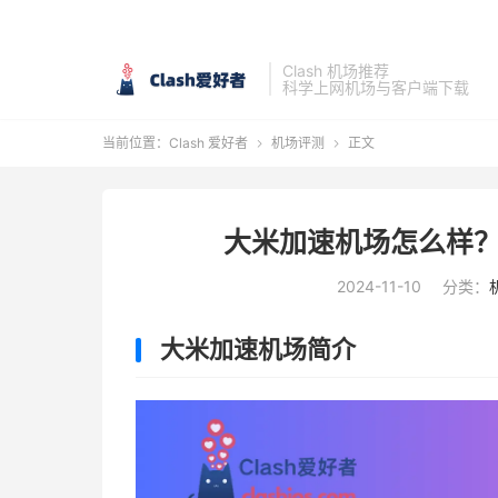
Clash 机场推荐
科学上网机场与客户端下载
当前位置：
Clash 爱好者
机场评测
正文


大米加速机场怎么样？
2024-11-10
分类：
大米加速机场简介