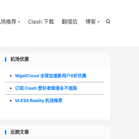

机场推荐
Clash 下载
翻墙后
博客

机场优惠
WgetCloud 全球加速新用户8折优惠
订阅 Clash 爱好者频道永不迷路
VLESS Reality 机场推荐
近期文章