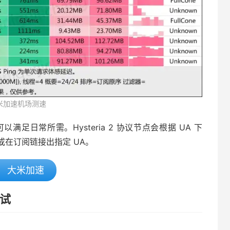
米加速机场测速
日常所需。Hysteria 2 协议节点会根据 UA 下
在订阅链接出指定 UA。
大米加速
测试