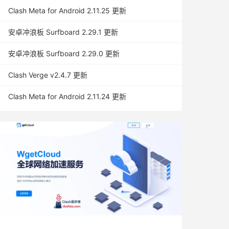
Clash Meta for Android 2.11.25 更新
安卓冲浪板 Surfboard 2.29.1 更新
安卓冲浪板 Surfboard 2.29.0 更新
Clash Verge v2.4.7 更新
Clash Meta for Android 2.11.24 更新