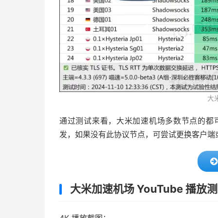
大
通过测试来看，大米加速机场多数节点的都可以满足
发，如果没有此协议节点，可尝试更换客户端或
大米加速机场 YouTube 播放