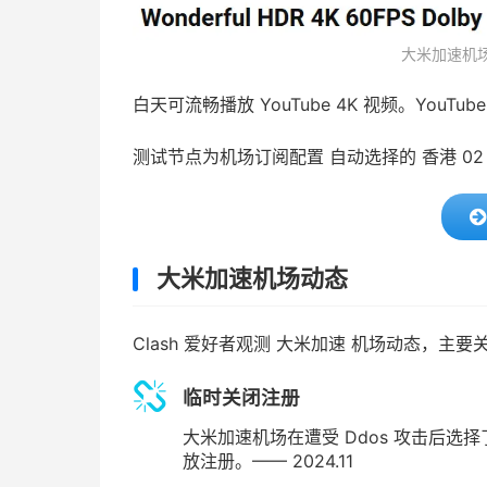
大米加速机场 
白天可流畅播放 YouTube 4K 视频。YouTu
测试节点为机场订阅配置 自动选择的 香港 0
大米加速机场动态
Clash 爱好者观测 大米加速 机场动态，
临时关闭注册
大米加速机场在遭受 Ddos 攻击后
放注册。—— 2024.11