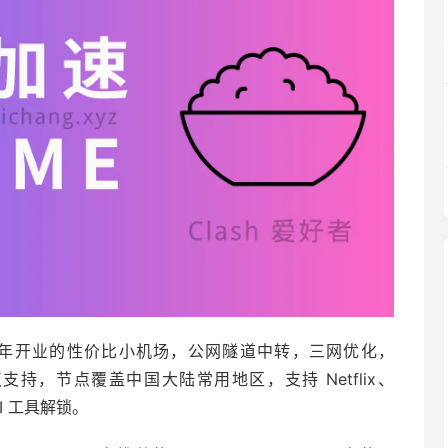
023 年开业的性价比小机场，公网隧道中转，三网优化，
 2 多协议支持，节点覆盖中国大陆常用地区，支持 Netflix、
 AI 工具解锁。