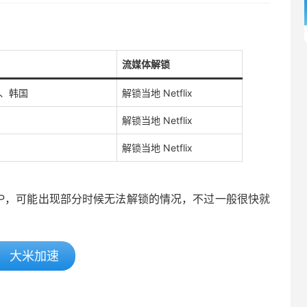
流媒体解锁
、韩国
解锁当地 Netflix
解锁当地 Netflix
解锁当地 Netflix
服务器IP，可能出现部分时候无法解锁的情况，不过一般很快就
大米加速