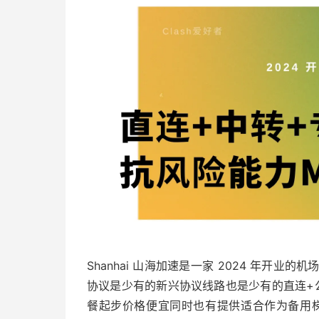
Shanhai 山海加速是一家 2024 年开业
协议是少有的新兴协议线路也是少有的直连+
餐起步价格便宜同时也有提供适合作为备用梯子