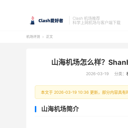
Clash 机场推荐
科学上网机场与客户端下载
机场评测
正文

山海机场怎么样？Shan
2026-03-19
分类：
本文于 2026-03-19 10:36 更新，部分内
山海机场简介