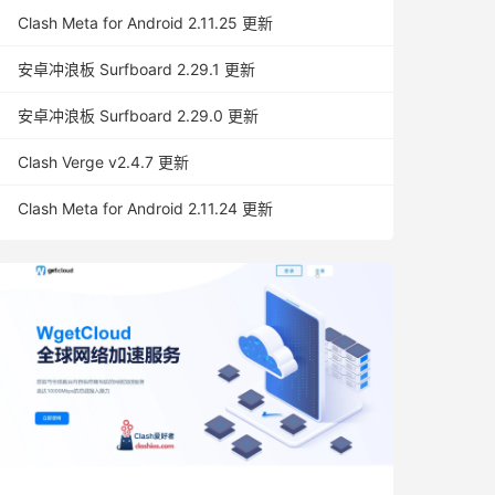
Clash Meta for Android 2.11.25 更新
安卓冲浪板 Surfboard 2.29.1 更新
安卓冲浪板 Surfboard 2.29.0 更新
Clash Verge v2.4.7 更新
Clash Meta for Android 2.11.24 更新