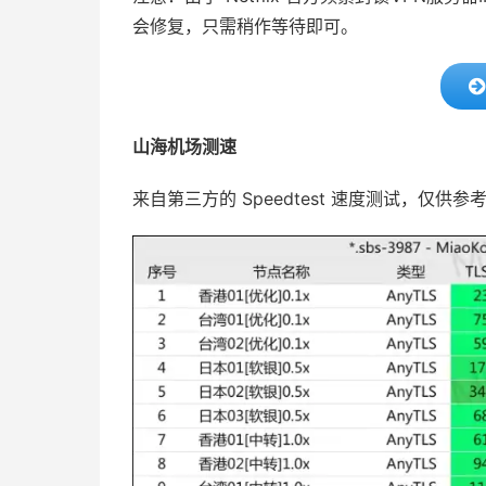
会修复，只需稍作等待即可。
山海机场测速
来自第三方的 Speedtest 速度测试，仅供参