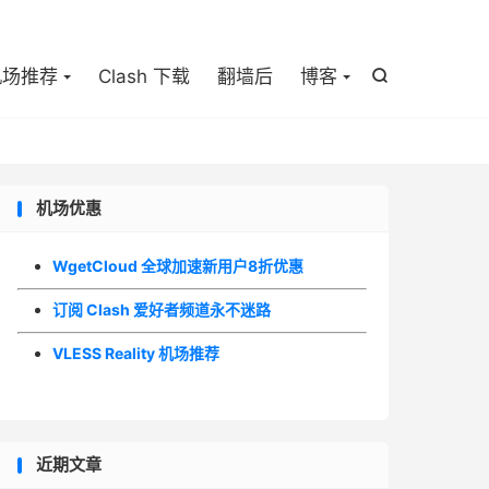

机场推荐
Clash 下载
翻墙后
博客

机场优惠
WgetCloud 全球加速新用户8折优惠
订阅 Clash 爱好者频道永不迷路
VLESS Reality 机场推荐
近期文章