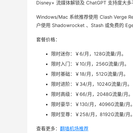
Disney+ 流媒体解锁及 ChatGPT 支持度大
Windows/Mac 系统推荐使用 Clash Verge Re
户使用 Shadowrocket 、Stash 或免费的 Eg
套餐价格：
限时迷你：￥6/月，128G流量/月。
限时入门：￥10/月，256G流量/月。
限时基础：￥18/月，512G流量/月。
限时进阶：￥34/月，1024G流量/月。
限时高级：￥66/月，2048G流量/月。
限时豪华：￥130/月，4096G流量/月
限时至尊：￥258/月，8192G流量/月
查看更多：
翻墙机场推荐