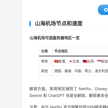
山海机场节点和速度
山海机场可选服务器地区一览
分类
节点地区
常用
🇭🇰香港、🇯🇵日本、🇹🇼台湾、🇸🇬
其他
德国、泰国、印度、荷兰、澳大利
解锁方面，常用地区做到了 Netflix、Disney
Gemini 和 ChatGPT 也是全解锁，解锁基本
注意：由于 Netflix 官方频繁封锁VPN