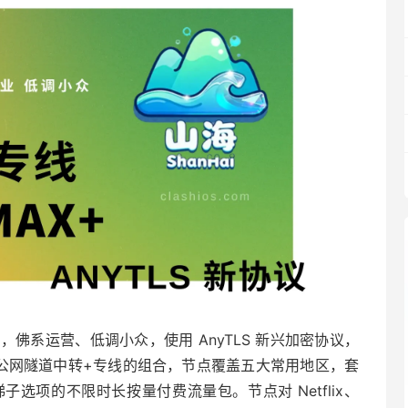
的机场，佛系运营、低调小众，使用 AnyTLS 新兴加密协议，
公网隧道中转+专线的组合，节点覆盖五大常用地区，套
选项的不限时长按量付费流量包。节点对 Netflix、