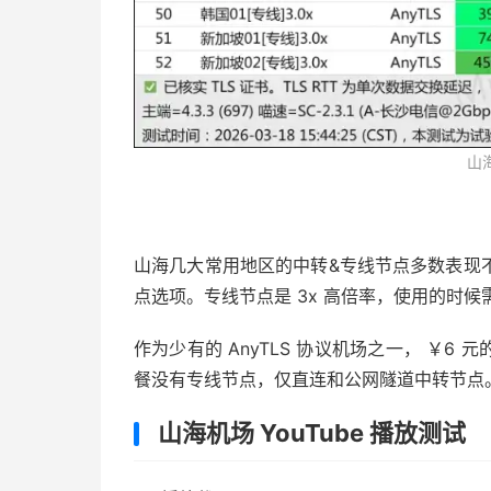
山
山海几大常用地区的中转&专线节点多数表现
点选项。专线节点是 3x 高倍率，使用的时
作为少有的 AnyTLS 协议机场之一， ￥
餐没有专线节点，仅直连和公网隧道中转节点
山海机场 YouTube 播放测试