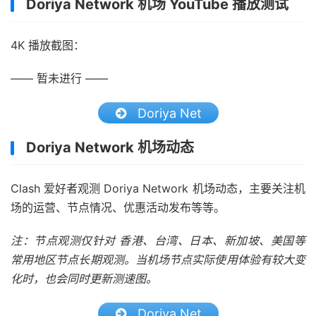
Doriya Network 机场 YouTube 播放测试
4K 播放截图：
—— 暂未进行 ——
Doriya Net
Doriya Network 机场动态
Clash 爱好者观测 Doriya Network 机场动态，主要关注机
场的运营、节点情况、优惠活动发布等等。
注：节点观测仅针对 香港、台湾、日本、新加坡、美国等
常用地区节点长期观测。当机场节点实际使用体验有较大变
化时，也会同时更新测速图。
Doriya Net