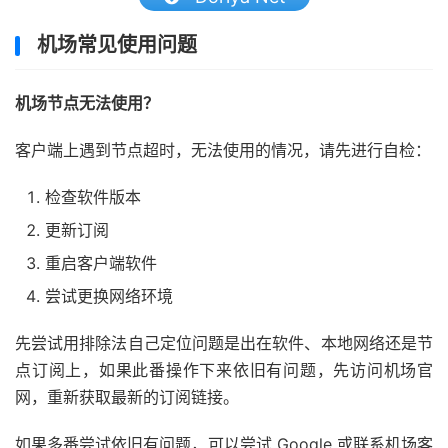
机场常见使用问题
机场节点无法使用？
客户端上遇到节点超时，无法使用的情况，请先进行自检：
检查软件版本
更新订阅
重启客户端软件
尝试更换网络环境
先尝试用排除法自己定位问题是出在软件、本地网络还是节
点订阅上，如果此番操作下来依旧有问题，先访问机场官
网，重新获取最新的订阅链接。
如果多番尝试依旧有问题，可以尝试 Google 或联系机场客