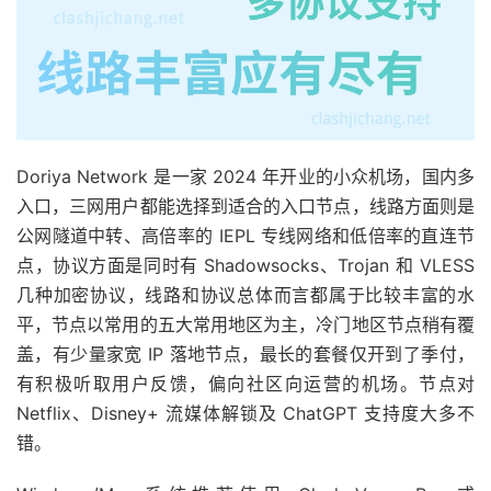
Doriya Network 是一家 2024 年开业的小众机场，国内多
入口，三网用户都能选择到适合的入口节点，线路方面则是
公网隧道中转、高倍率的 IEPL 专线网络和低倍率的直连节
点，协议方面是同时有 Shadowsocks、Trojan 和 VLESS
几种加密协议，线路和协议总体而言都属于比较丰富的水
平，节点以常用的五大常用地区为主，冷门地区节点稍有覆
盖，有少量家宽 IP 落地节点，最长的套餐仅开到了季付，
有积极听取用户反馈，偏向社区向运营的机场。节点对
Netflix、Disney+ 流媒体解锁及 ChatGPT 支持度大多不
错。