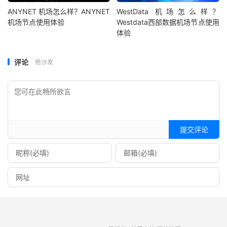
ANYNET 机场怎么样？ANYNET
WestData 机场怎么样？
机场节点使用体验
Westdata西部数据机场节点使用
体验
评论
抢沙发
提交评论