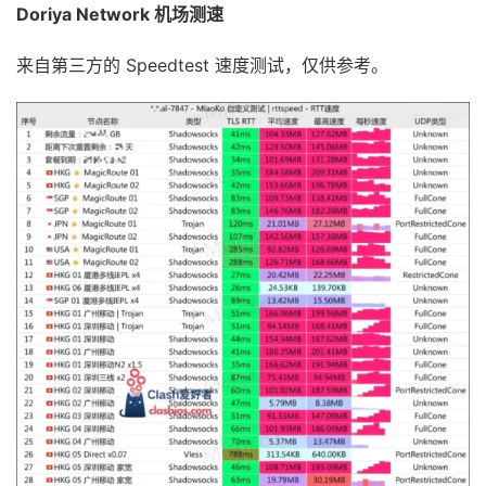
Doriya Network 机场测速
来自第三方的 Speedtest 速度测试，仅供参考。