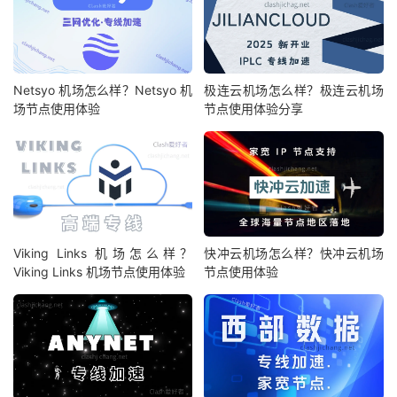
Netsyo 机场怎么样？Netsyo 机
极连云机场怎么样？极连云机场
场节点使用体验
节点使用体验分享
Viking Links 机场怎么样？
快冲云机场怎么样？快冲云机场
Viking Links 机场节点使用体验
节点使用体验