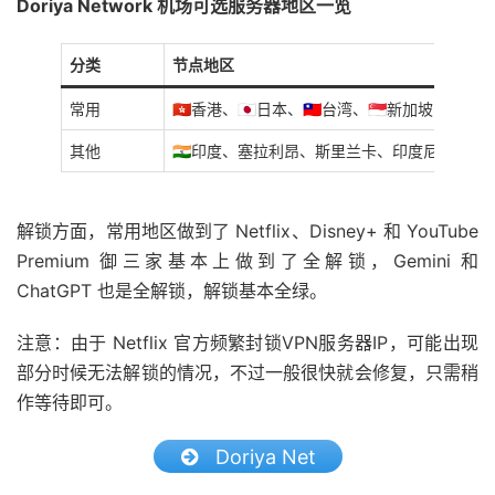
Doriya Network 机场可选服务器地区一览
分类
节点地区
常用
🇭🇰香港、🇯🇵日本、🇹🇼台湾、🇸🇬新加坡、🇺🇸美
其他
🇮🇳印度、塞拉利昂、斯里兰卡、印度尼西亚、
解锁方面，常用地区做到了 Netflix、Disney+ 和 YouTube
Premium 御三家基本上做到了全解锁，Gemini 和
ChatGPT 也是全解锁，解锁基本全绿。
注意：由于 Netflix 官方频繁封锁VPN服务器IP，可能出现
部分时候无法解锁的情况，不过一般很快就会修复，只需稍
作等待即可。
Doriya Net