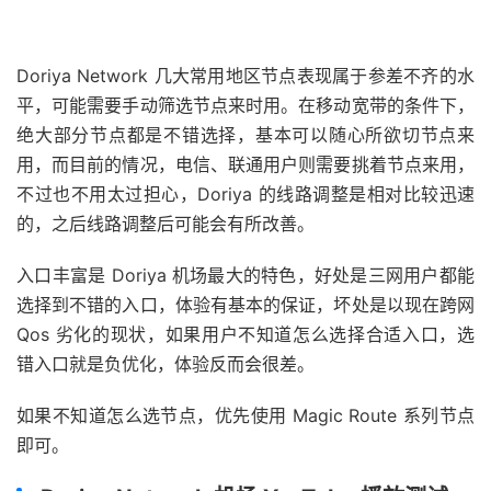
Doriya Network 几大常用地区节点表现属于参差不齐的水
平，可能需要手动筛选节点来时用。在移动宽带的条件下，
绝大部分节点都是不错选择，基本可以随心所欲切节点来
用，而目前的情况，电信、联通用户则需要挑着节点来用，
不过也不用太过担心，Doriya 的线路调整是相对比较迅速
的，之后线路调整后可能会有所改善。
入口丰富是 Doriya 机场最大的特色，好处是三网用户都能
选择到不错的入口，体验有基本的保证，坏处是以现在跨网
Qos 劣化的现状，如果用户不知道怎么选择合适入口，选
错入口就是负优化，体验反而会很差。
如果不知道怎么选节点，优先使用 Magic Route 系列节点
即可。