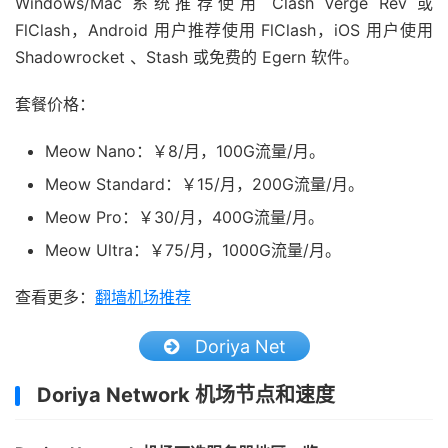
Windows/Mac 系统推荐使用 Clash Verge Rev 或
FlClash，Android 用户推荐使用 FlClash，iOS 用户使用
Shadowrocket 、Stash 或免费的 Egern 软件。
套餐价格：
Meow Nano：￥8/月，100G流量/月。
Meow Standard：￥15/月，200G流量/月。
Meow Pro：￥30/月，400G流量/月。
Meow Ultra：￥75/月，1000G流量/月。
查看更多：
翻墙机场推荐
Doriya Net
Doriya Network 机场节点和速度