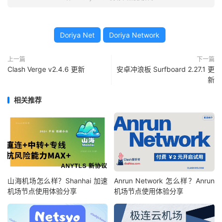
Doriya Net
Doriya Network
上一篇
下一篇
Clash Verge v2.4.6 更新
安卓冲浪板 Surfboard 2.27.1 更
新
相关推荐
山海机场怎么样？Shanhai 加速
Anrun Network 怎么样？Anrun
机场节点使用体验分享
机场节点使用体验分享