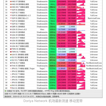
Doriya Network 机场最新测速 移动宽带