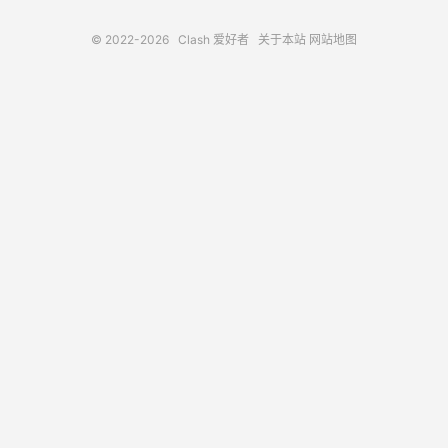
© 2022-2026
Clash 爱好者
关于本站
网站地图