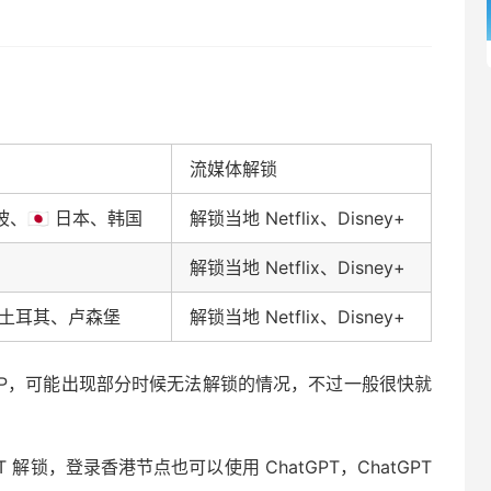
流媒体解锁
新加坡、🇯🇵 日本、韩国
解锁当地 Netflix、Disney+
解锁当地 Netflix、Disney+
土耳其、卢森堡
解锁当地 Netflix、Disney+
服务器IP，可能出现部分时候无法解锁的情况，不过一般很快就
PT 解锁，登录香港节点也可以使用 ChatGPT，ChatGPT