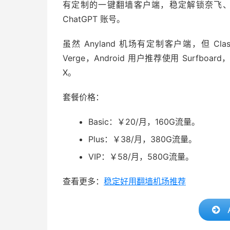
有定制的一键翻墙客户端，稳定解锁奈飞、迪
ChatGPT 账号。
虽然 Anyland 机场有定制客户端，但 Clas
Verge，Android 用户推荐使用 Surfboard，i
X。
套餐价格：
Basic：￥20/月，160G流量。
Plus：￥38/月，380G流量。
VIP：￥58/月，580G流量。
查看更多：
稳定好用翻墙机场推荐