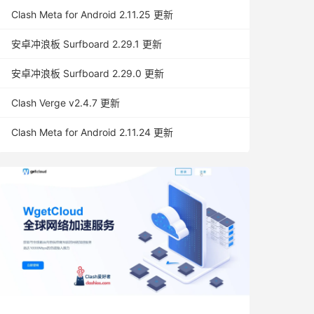
Clash Meta for Android 2.11.25 更新
安卓冲浪板 Surfboard 2.29.1 更新
安卓冲浪板 Surfboard 2.29.0 更新
Clash Verge v2.4.7 更新
Clash Meta for Android 2.11.24 更新