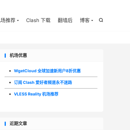

机场推荐
Clash 下载
翻墙后
博客

机场优惠
WgetCloud 全球加速新用户8折优惠
订阅 Clash 爱好者频道永不迷路
VLESS Reality 机场推荐
近期文章