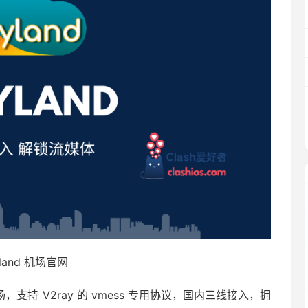
yland 机场官网
墙机场，支持 V2ray 的 vmess 专用协议，国内三线接入，拥