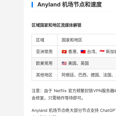
Anyland 机场节点和速度
区域国家和地区流媒体解锁
区域
国家和地区
亚洲常用
🇭🇰 香港、🇹🇼 台湾、🇸🇬 
欧美常用
🇺🇸 美国、英国
其他地区
阿根廷、巴西、德国、法国、
注意：由于 Netflix 官方频繁封锁VPN
会修复，只需稍作等待即可。
Anyland 机场节点绝大部分节点支持 ChatG