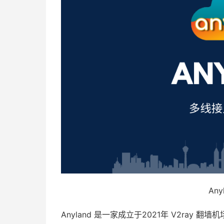
An
Anyland 是一家成立于2021年 V2ray 翻