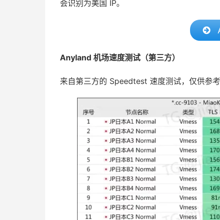
会识别为美国 IP。
Anyland 机场速度测试（第三方）
来自第三方的 Speedtest 速度测试，仅供参