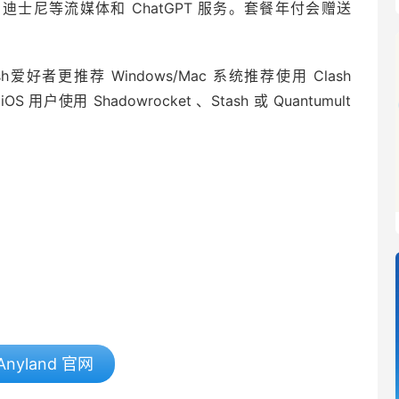
士尼等流媒体和 ChatGPT 服务。套餐年付会赠送
h爱好者更推荐 Windows/Mac 系统推荐使用 Clash
OS 用户使用 Shadowrocket 、Stash 或 Quantumult
Anyland 官网