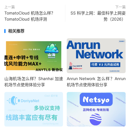
上一篇
下一篇
TomatoCloud 机场怎么样？
SS 科学上网：最佳科学上网姿
TomatoCloud 机场评测
势（2026）
相关推荐
山海机场怎么样？Shanhai 加速
Anrun Network 怎么样？Anrun
机场节点使用体验分享
机场节点使用体验分享