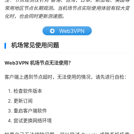
注：节点观测仅针对 香港、台湾、日本、新加坡、美国等
常用地区节点长期观测。当机场节点实际使用体验有较大变
化时，也会同时更新测速图。
Web3VPN
机场常见使用问题
Web3VPN 机场节点无法使用？
客户端上遇到节点超时，无法使用的情况，请先进行自检：
检查软件版本
更新订阅
重启客户端软件
尝试更换网络环境