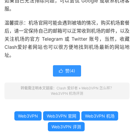
如果自己无法排除问题，可以尝试 Google 或联系机场客
服。
温馨提示：机场官网可能会遇到被墙的情况，购买机场套餐
后，请一定保持自己的邮箱可以正常收到机场的邮件，以及
关注机场的官方 Telegram 或 Twitter 账号，当然，收藏
Clash爱好者网站也可以很方便地找到机场最新的网站地
址。
赞(
4
)

转载需注明本文链接：
Clash 爱好者
»
Web3VPN 怎么样？
Web3VPN 机场评测
Web3VPN
Web3VPN 官网
Web3VPN 机场
Web3VPN 评测