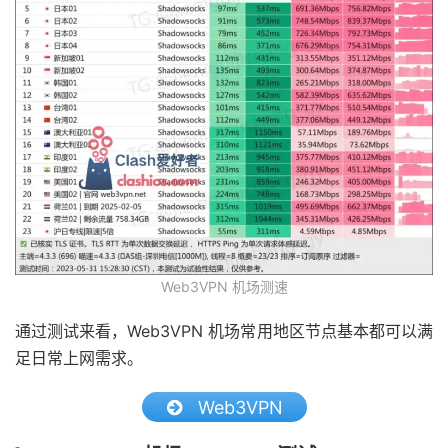
Web3VPN 机场测速
通过测试来看，Web3VPN 机场常用地区节点基本都可以满
足日常上网需求。
Web3VPN