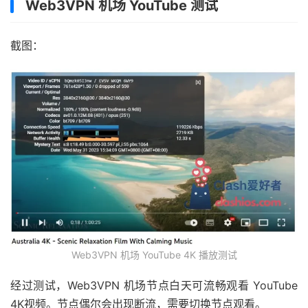
Web3VPN 机场 YouTube 测试
截图：
Web3VPN 机场 YouTube 4K 播放测试
经过测试，Web3VPN 机场节点白天可流畅观看 YouTube
4K视频。节点偶尔会出现断流，需要切换节点观看。