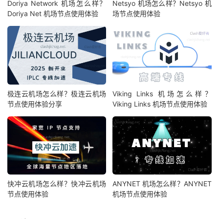
Doriya Network 机场怎么样？
Netsyo 机场怎么样？Netsyo 机
Doriya Net 机场节点使用体验
场节点使用体验
极连云机场怎么样？极连云机场
Viking Links 机场怎么样？
节点使用体验分享
Viking Links 机场节点使用体验
快冲云机场怎么样？快冲云机场
ANYNET 机场怎么样？ANYNET
节点使用体验
机场节点使用体验