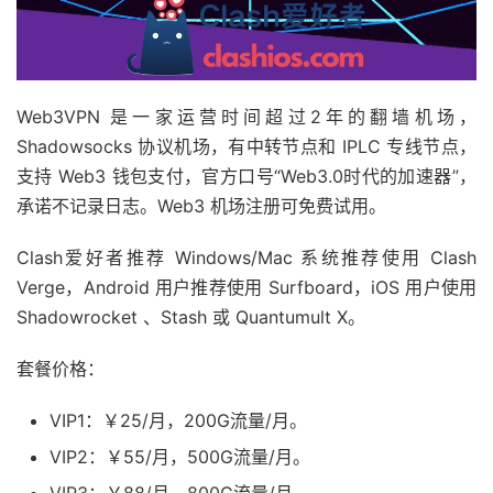
Web3VPN 是一家运营时间超过2年的翻墙机场，
Shadowsocks 协议机场，有中转节点和 IPLC 专线节点，
支持 Web3 钱包支付，官方口号“Web3.0时代的加速器”，
承诺不记录日志。Web3 机场注册可免费试用。
Clash爱好者推荐 Windows/Mac 系统推荐使用 Clash
Verge，Android 用户推荐使用 Surfboard，iOS 用户使用
Shadowrocket 、Stash 或 Quantumult X。
套餐价格：
VIP1：￥25/月，200G流量/月。
VIP2：￥55/月，500G流量/月。