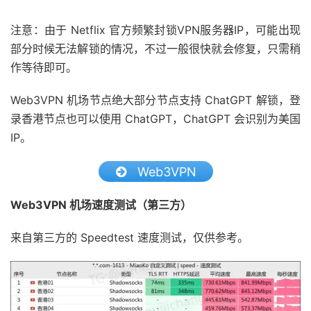
注意：由于 Netflix 官方频繁封锁VPN服务器IP，可能出现
部分时候无法解锁的情况，不过一般很快就会修复，只需稍
作等待即可。
Web3VPN 机场节点绝大部分节点支持 ChatGPT 解锁，登
录香港节点也可以使用 ChatGPT，ChatGPT 会识别为美国
IP。
Web3VPN
Web3VPN 机场速度测试（第三方）
来自第三方的 Speedtest 速度测试，仅供参考。