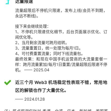
达量限速
流量超限后不停机只限速，发布上线(会员不到期，
永远不断线)。
接下来会继续处理：
1、不停机只限速优化细节，后台页面展示优化、订
阅优化等。
2、当月剩余流量可跨月结转。
3、流量重置日，统一处理为每月1日。
4、可付费重置流量；同时下线流量包。
最终效果：和现在中国手机运营商的大流量套餐一
样：跨月流量累加/每月1日重置/流量超限后限速不停
机。 —— 2025.04
近三个月 Web3 机场稳定性表现不错，常用地
区的解锁也作了大量优化。
—— 2024.01.28