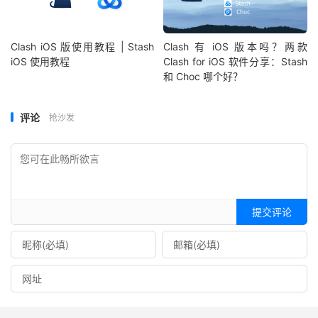
Clash iOS 版使用教程 | Stash
Clash 有 iOS 版本吗？两款
iOS 使用教程
Clash for iOS 软件分享：Stash
和 Choc 哪个好？
评论
抢沙发
提交评论