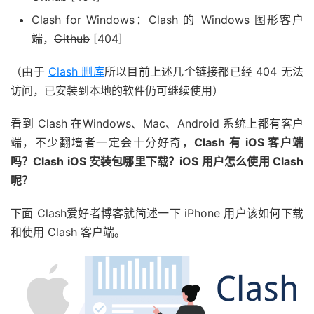
Clash for Windows：Clash 的 Windows 图形客户
端，
Github
[404]
（由于
Clash 删库
所以目前上述几个链接都已经 404 无法
访问，已安装到本地的软件仍可继续使用）
看到 Clash 在Windows、Mac、Android 系统上都有客户
端，不少翻墙者一定会十分好奇，
Clash 有 iOS 客户端
吗？Clash iOS 安装包哪里下载？iOS 用户怎么使用 Clash
呢？
下面 Clash爱好者博客就简述一下 iPhone 用户该如何下载
和使用 Clash 客户端。