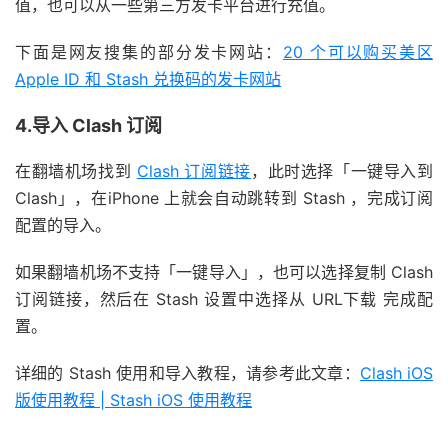
值，也可以从一些第三方发卡平台进行充值。
下面是网友搜集的部分发卡网站：
20 个可以购买美区
Apple ID 和 Stash 兑换码的发卡网站
4.导入 Clash 订阅
在翻墙机场找到
Clash 订阅链接
，此时选择「一键导入到
Clash」，在iPhone 上就会自动跳转到 Stash ，完成订阅
配置的导入。
如果翻墙机场不支持「一键导入」，也可以选择复制 Clash
订阅链接，然后在 Stash 设置中选择从 URL下载 完成配
置。
详细的 Stash 使用和导入教程，请参考此文章：
Clash iOS
版使用教程 | Stash iOS 使用教程