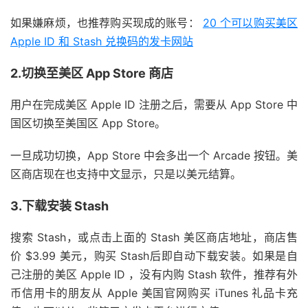
如果嫌麻烦，也推荐购买现成的账号：
20 个可以购买美区
Apple ID 和 Stash 兑换码的发卡网站
2.切换至美区 App Store 商店
用户在完成美区 Apple ID 注册之后，需要从 App Store 中
国区切换至美国区 App Store。
一旦成功切换，App Store 中会多出一个 Arcade 按钮。美
区商店现在也支持中文显示，只是以美元结算。
3.下载安装 Stash
搜索 Stash，或点击上面的 Stash 美区商店地址，商店售
价 $3.99 美元，购买 Stash后即自动下载安装。如果是自
己注册的美区 Apple ID ，没有内购 Stash 软件，推荐有外
币信用卡的朋友从 Apple 美国官网购买 iTunes 礼品卡充