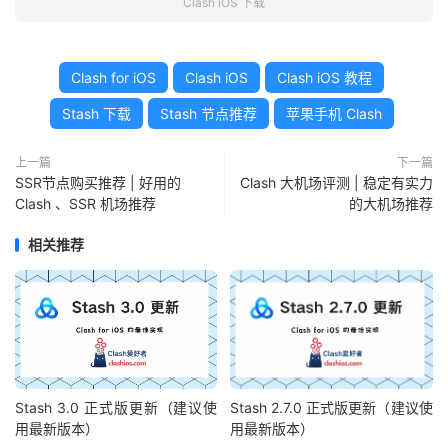
Clash iOS 下载
Clash for iOS
Clash iOS
Clash iOS 教程
Stash 下载
Stash 节点推荐
苹果手机 Clash
上一篇
下一篇
SSR节点购买推荐 | 好用的
Clash 大机场评测 | 稳定有实力
Clash 、SSR 机场推荐
的大机场推荐
相关推荐
Stash 3.0 正式版更新（建议使
Stash 2.7.0 正式版更新（建议使
用最新版本）
用最新版本）