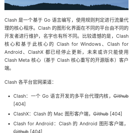
Clash 是一个基于 Go 语言编写，使用规则判定进行流量代
理的核心程序。Clash 的图形化界面在不同的平台由不同的
开发者进行维护，名字也有所不同。比较遗憾的是，Clash
核心和基于此核心的 Clash for Windows、Clash for
Android、ClashX 都已经停止更新，未来或许只能使用
Clash Meta 核心（基于 Clash 核心重写的开源版本）客户
端。
Clash 各平台官网渠道：
Clash：一个 Go 语言开发的多平台代理内核，
Github
[404]
ClashX：Clash 的 Mac 图形客户端，
Github
[404]
Clash for Android：Clash 的 Android 图形客户端，
Github
[404]