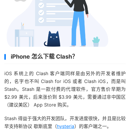
iPhone 怎么下载 Clash？
iOS 系统上的 Clash 客户端同样是由另外的开发者维护
的，名字也不叫 Clash for iOS 或者 Clash iOS，而是叫
Stash。Stash 是一款付费的代理软件，官方售价早期为
$2.99 美元，后来涨价到 $3.99 美元，需要通过非中国区
（建议美区） App Store 购买。
Stash 得益于强大的开发团队，开发进度很快，并且是比较
早支持新协议 歇斯底里（
hysteria
）的客户端之一。