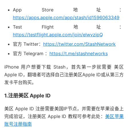
App Store 地址：
https://apps.apple.com/app/stash/id1596063349
Test Flight 地址：
https://testflight.apple.com/join/elwvzipQ
官方 Twitter：
https://twitter.com/StashNetwork
官方 Telegram ：
https://t.me/stashnetworks
iPhone 用户想要下载 Stash，首先第一步就需要 美区
Apple ID，翻墙者可选择自己注册美区Apple ID或从第三方
发卡平台购买。
1.注册美区 Apple ID
美区 Apple ID 注册需要美国IP节点，并需要在苹果设备上
完成验证，注册美区 Apple ID 教程可参考此处：
美区苹果
账号注册指南