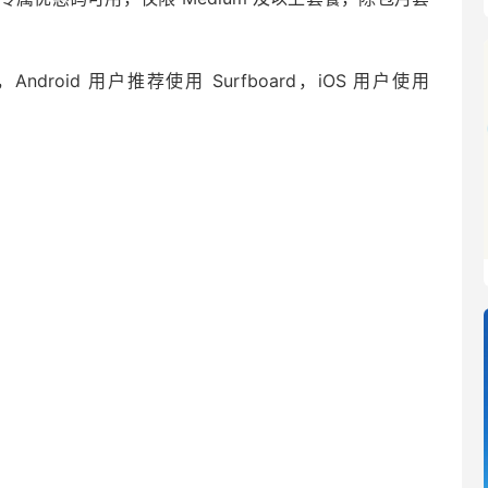
ge，Android 用户推荐使用 Surfboard，iOS 用户使用