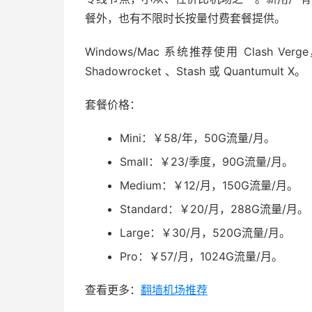
餐外，也有不限时长按量付费套餐提供。
Windows/Mac 系统推荐使用 Clash Ver
Shadowrocket 、Stash 或 Quantumult X。
套餐价格：
Mini：￥58/年，50G流量/月。
Small：￥23/季度，90G流量/月。
Medium：￥12/月，150G流量/月。
Standard：￥20/月，288G流量/月。
Large：￥30/月，520G流量/月。
Pro：￥57/月，1024G流量/月。
查看更多：
翻墙机场推荐