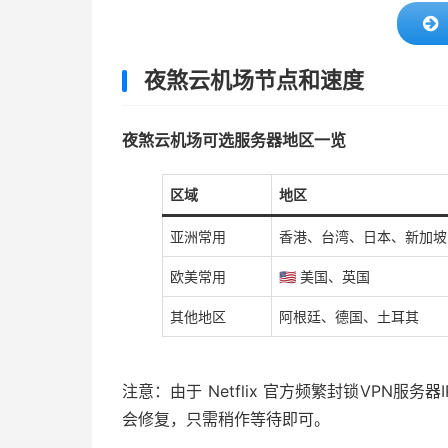
夜煞云机场节点和速度
夜煞云机场可选服务器地区一览
区域
地区
亚洲常用
香港、台湾、日本、新加坡
欧美常用
🇺🇸 美国、英国
其他地区
阿根廷、德国、土耳其
注意：由于 Netflix 官方频繁封锁VPN
会修复，只需稍作等待即可。