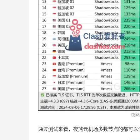
夜煞
通过测试来看，夜煞云机场多数节点的都可以