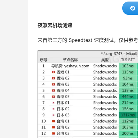
夜煞云机场测速
来自第三方的 Speedtest 速度测试，仅供参