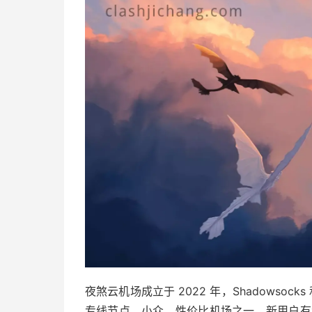
夜煞云机场成立于 2022 年，Shadowsocks 
专线节点，小众、性价比机场之一。新用户有专