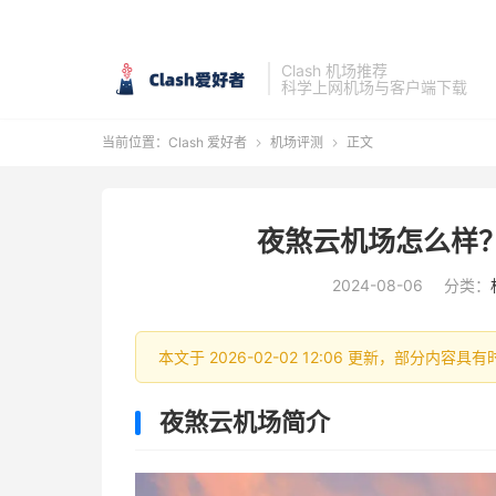
Clash 机场推荐
科学上网机场与客户端下载
当前位置：
Clash 爱好者
机场评测
正文


夜煞云机场怎么样
2024-08-06
分类：
本文于 2026-02-02 12:06 更新，部分内
夜煞云机场简介