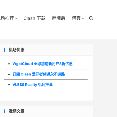

机场推荐
Clash 下载
翻墙后
博客

机场优惠
WgetCloud 全球加速新用户8折优惠
订阅 Clash 爱好者频道永不迷路
VLESS Reality 机场推荐
近期文章