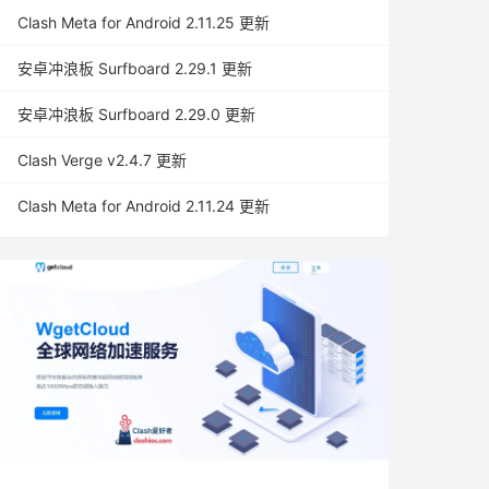
Clash Meta for Android 2.11.25 更新
安卓冲浪板 Surfboard 2.29.1 更新
安卓冲浪板 Surfboard 2.29.0 更新
Clash Verge v2.4.7 更新
Clash Meta for Android 2.11.24 更新