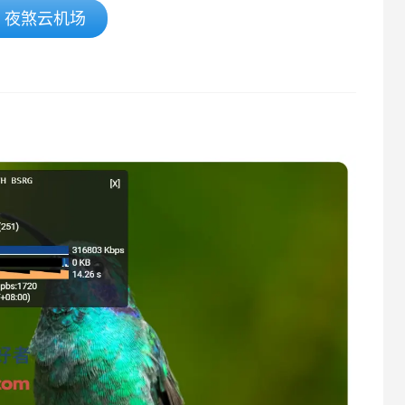
夜煞云机场