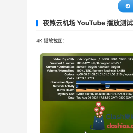
夜煞云机场 YouTube 播放测试
4K 播放截图：