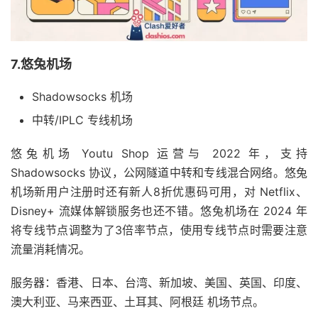
7.悠兔机场
Shadowsocks 机场
中转/IPLC 专线机场
悠兔机场 Youtu Shop 运营与 2022 年，支持
Shadowsocks 协议，公网隧道中转和专线混合网络。悠兔
机场新用户注册时还有新人8折优惠码可用，对 Netflix、
Disney+ 流媒体解锁服务也还不错。悠兔机场在 2024 年
将专线节点调整为了3倍率节点，使用专线节点时需要注意
流量消耗情况。
服务器：香港、日本、台湾、新加坡、美国、英国、印度、
澳大利亚、马来西亚、土耳其、阿根廷 机场节点。