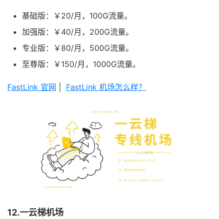
基础版：￥20/月，100G流量。
加强版：￥40/月，200G流量。
专业版：￥80/月，500G流量。
至尊版：￥150/月，1000G流量。
FastLink 官网
|
FastLink 机场怎么样？
12.一云梯机场