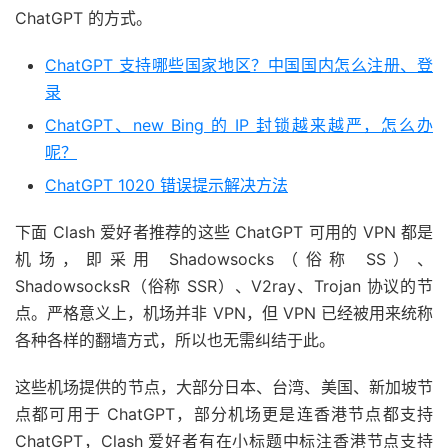
ChatGPT 的方式。
ChatGPT 支持哪些国家地区？中国国内怎么注册、登
录
ChatGPT、new Bing 的 IP 封锁越来越严，怎么办
呢？
ChatGPT 1020 错误提示解决方法
下面 Clash 爱好者推荐的这些 ChatGPT 可用的 VPN 都是
机场，即采用 Shadowsocks（俗称 SS）、
ShadowsocksR（俗称 SSR）、V2ray、Trojan 协议的节
点。严格意义上，机场并非 VPN，但 VPN 已经被用来统称
各种各样的翻墙方式，所以也无需纠结于此。
这些机场提供的节点，大部分日本、台湾、美国、新加坡节
点都可用于 ChatGPT，部分机场更是连香港节点都支持
ChatGPT，Clash 爱好者有在小标题中标注香港节点支持