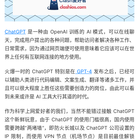
ChatGPT
是一种由 OpenAI 训练的 AI 模式，可以在线聊
天，完成用户提出的各种问题，帮助访问者解决各种工作、
日常需求，因为通过网页端便可使用意味着它应该可以在世
界上任何有互联网连接的地方使用。
火爆一时的 ChatGPT 特别是在
GPT-4
发布之后，已经可
以辅助人类进行代码编辑、文案生成、翻译等诸多工作，并
且可以很大程度上胜任这些需要创造力的岗位，由此可以看
到未来或许是 AI 工具大行其道的时代。
作为科学上网爱好者的我们，当然不能错过接触 ChatGPT
这个新鲜玩意，由于 ChatGPT 的使用门槛很高，国内使用
需要跨越”两堵墙“，即防火长城以及 ChatGPT 公司设置的
IP 限制，而使用 VPN 节点（机场节点）是目前最佳解锁