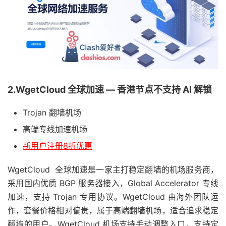
2.WgetCloud 全球加速 — 香港节点不支持 AI 解锁
Trojan 翻墙机场
高端专线加速机场
新用户注册8折优惠
WgetCloud 全球加速是一家主打稳定翻墙的机场服务商，
采用国内优质 BGP 服务器接入，Global Accelerator 专线
加速，支持 Trojan 专用协议。WgetCloud 由海外团队运
作，套餐价格相对偏贵，属于高端翻墙机场，适合追求稳定
翻墙的用户。WgetCloud 机场支持手动调整入口，支持定