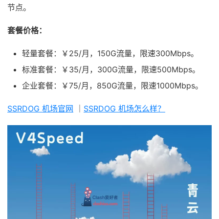
节点。
套餐价格：
轻量套餐：￥25/月，150G流量，限速300Mbps。
标准套餐：￥35/月，300G流量，限速500Mbps。
企业套餐：￥75/月，850G流量，限速1000Mbps。
SSRDOG 机场官网
｜
SSRDOG 机场怎么样？