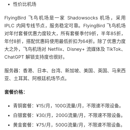
性价比机场
FlyingBird 飞鸟机场是一家 Shadowsocks 机场，采用
IPLC 内网专线节点，服务稳定可靠。FlyingBird 飞鸟机场
对年付套餐优惠力度较大，所有套餐季付9折，半年85折，
年付8折，搭配优惠码使用最低折扣为64折。除了优惠力度
大之外，飞鸟机场对 Netflix、Disney+ 流媒体及 TikTok、
ChatGPT 解锁支持度也很好。
服务器：香港、日本、台湾、新加坡、美国、英国、马来西
亚、土耳其、阿根廷机场节点。
套餐价格：
青铜套餐：¥15/月，100G流量/月，不限速不限设备。
白银套餐：¥30/月，200G流量/月，不限速不限设备。
黄金套餐：¥75/月，500G流量/月，不限速不限设备。