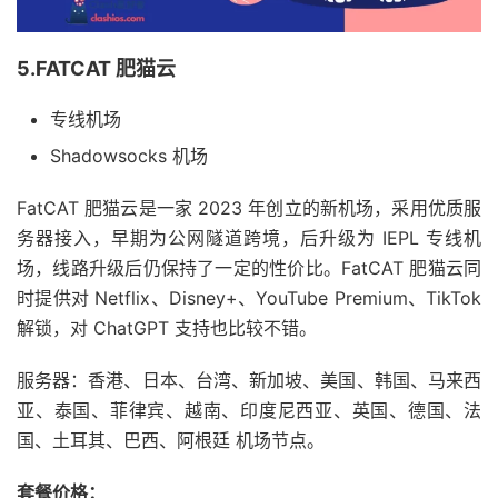
5.FATCAT 肥猫云
专线机场
Shadowsocks 机场
FatCAT 肥猫云是一家 2023 年创立的新机场，采用优质服
务器接入，早期为公网隧道跨境，后升级为 IEPL 专线机
场，线路升级后仍保持了一定的性价比。FatCAT 肥猫云同
时提供对 Netflix、Disney+、YouTube Premium、TikTok
解锁，对 ChatGPT 支持也比较不错。
服务器：香港、日本、台湾、新加坡、美国、韩国、马来西
亚、泰国、菲律宾、越南、印度尼西亚、英国、德国、法
国、土耳其、巴西、阿根廷 机场节点。
套餐价格：