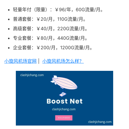
轻量年付（限量）：￥96/年，60G流量/月。
普通套餐：￥20/月，110G流量/月。
高级套餐：￥40/月，220G流量/月。
专业套餐：￥80/月，440G流量/月。
企业套餐：￥200/月，1200G流量/月。
小旋风机场官网
|
小旋风机场怎么样？