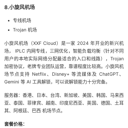
8.小旋风机场
专线机场
Trojan 机场
小旋风机场（XXF Cloud）是一家 2024 年开业的新兴机
场， IPLC 内网专线，三网优化，智能负载均衡（针对不同
用户的本地实际网络分配最适合的入口和线路），Trojan
加密协议，老牌专业团队运营，靠谱程度比较高。小旋风机
场节点支持 Netflix、Disney+ 等流媒体及 ChatGPT、
Gemini 等 AI 工具解锁，可以说解锁能力十分完备。
服务器：香港、日本、台湾、新加坡、美国、韩国、马来西
亚、泰国、菲律宾、越南、印度尼西亚、英国、德国、土耳
其、阿根廷、巴西 机场节点。
套餐价格：