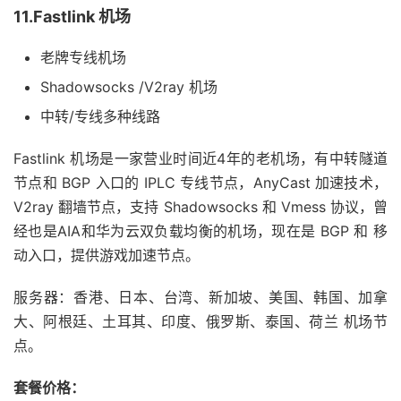
11.Fastlink 机场
老牌专线机场
Shadowsocks /V2ray 机场
中转/专线多种线路
Fastlink 机场是一家营业时间近4年的老机场，有中转隧道
节点和 BGP 入口的 IPLC 专线节点，AnyCast 加速技术，
V2ray 翻墙节点，支持 Shadowsocks 和 Vmess 协议，曾
经也是AIA和华为云双负载均衡的机场，现在是 BGP 和 移
动入口，提供游戏加速节点。
服务器：香港、日本、台湾、新加坡、美国、韩国、加拿
大、阿根廷、土耳其、印度、俄罗斯、泰国、荷兰 机场节
点。
套餐价格：