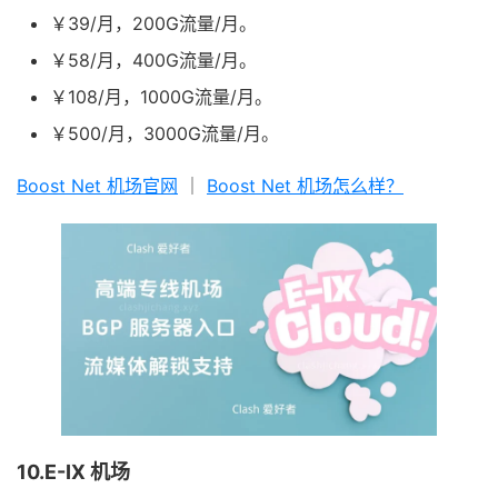
￥39/月，200G流量/月。
￥58/月，400G流量/月。
￥108/月，1000G流量/月。
￥500/月，3000G流量/月。
Boost Net 机场官网
｜
Boost Net 机场怎么样？
10.E-IX 机场