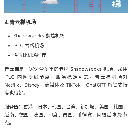
4.青云梯机场
Shadowsocks 翻墙机场
IPLC 专线机场
性价比机场推荐
青云梯是一家运营多年的老牌 Shadowsocks 机场，采用
IPLC 内网专线节点，服务稳定可靠。青云梯机场对
Netflix、Disney+ 流媒体及 TikTok、ChatGPT 解锁支持
度也很好。
服务器：香港、日本、韩国、台湾、新加坡、美国、韩国、
越南、德国、法国、印度、泰国、菲律宾、阿根廷 机场节
点。