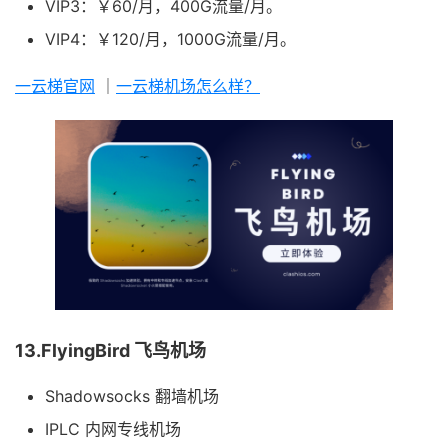
VIP3：￥60/月，400G流量/月。
VIP4：￥120/月，1000G流量/月。
一云梯官网
｜
一云梯机场怎么样？
13.FlyingBird 飞鸟机场
Shadowsocks 翻墙机场
IPLC 内网专线机场