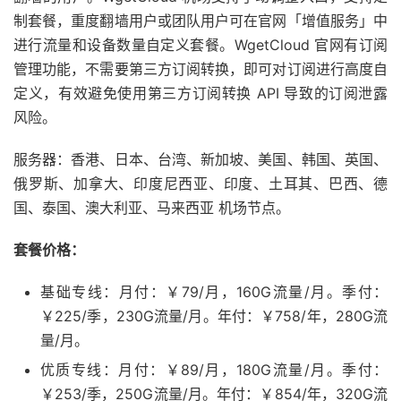
制套餐，重度翻墙用户或团队用户可在官网「增值服务」中
进行流量和设备数量自定义套餐。WgetCloud 官网有订阅
管理功能，不需要第三方订阅转换，即可对订阅进行高度自
定义，有效避免使用第三方订阅转换 API 导致的订阅泄露
风险。
服务器：香港、日本、台湾、新加坡、美国、韩国、英国、
俄罗斯、加拿大、印度尼西亚、印度、土耳其、巴西、德
国、泰国、澳大利亚、马来西亚 机场节点。
套餐价格：
基础专线：月付：￥79/月，160G流量/月。季付：
￥225/季，230G流量/月。年付：￥758/年，280G流
量/月。
优质专线：月付：￥89/月，180G流量/月。季付：
￥253/季，250G流量/月。年付：￥854/年，320G流