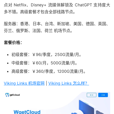
点对 Netflix、Disney+ 流媒体解锁及 ChatGPT 支持度大
多不错。高级套餐才包含全部线路节点。
服务器：香港、日本、台湾、新加坡、美国、德国、英国、
芬兰、俄罗斯、法国、荷兰 机场节点。
套餐价格：
初级套餐：￥96/季度，250G流量/月。
中级套餐：￥60/月，500G流量/月。
高级套餐：￥360/季度，1200G流量/月。
Viking Links 机场官网
|
Viking Links 怎么样？