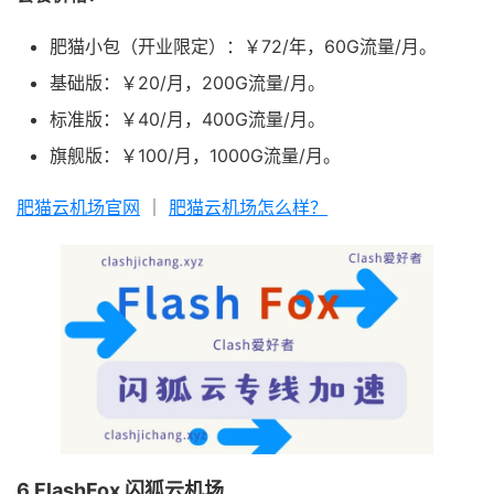
肥猫小包（开业限定）：￥72/年，60G流量/月。
基础版：￥20/月，200G流量/月。
标准版：￥40/月，400G流量/月。
旗舰版：￥100/月，1000G流量/月。
肥猫云机场官网
｜
肥猫云机场怎么样？
6.FlashFox 闪狐云机场