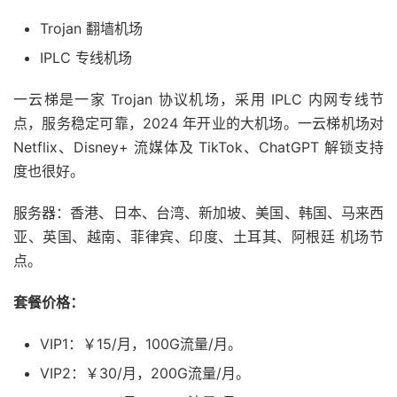
Trojan 翻墙机场
IPLC 专线机场
一云梯是一家 Trojan 协议机场，采用 IPLC 内网专线节
点，服务稳定可靠，2024 年开业的大机场。一云梯机场对
Netflix、Disney+ 流媒体及 TikTok、ChatGPT 解锁支持
度也很好。
服务器：香港、日本、台湾、新加坡、美国、韩国、马来西
亚、英国、越南、菲律宾、印度、土耳其、阿根廷 机场节
点。
套餐价格：
VIP1：￥15/月，100G流量/月。
VIP2：￥30/月，200G流量/月。