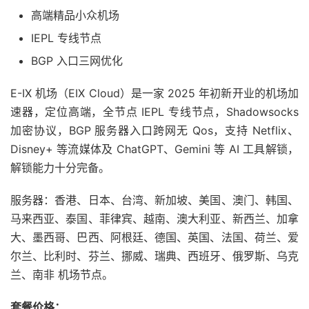
高端精品小众机场
IEPL 专线节点
BGP 入口三网优化
E-IX 机场（EIX Cloud）是一家 2025 年初新开业的机场加
速器，定位高端，全节点 IEPL 专线节点，Shadowsocks
加密协议，BGP 服务器入口跨网无 Qos，支持 Netflix、
Disney+ 等流媒体及 ChatGPT、Gemini 等 AI 工具解锁，
解锁能力十分完备。
服务器：香港、日本、台湾、新加坡、美国、澳门、韩国、
马来西亚、泰国、菲律宾、越南、澳大利亚、新西兰、加拿
大、墨西哥、巴西、阿根廷、德国、英国、法国、荷兰、爱
尔兰、比利时、芬兰、挪威、瑞典、西班牙、俄罗斯、乌克
兰、南非 机场节点。
套餐价格：