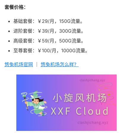
套餐价格：
基础套餐：￥29/月，150G流量。
进阶套餐：￥39/月，300G流量。
高级套餐：￥59/月，500G流量。
至尊套餐：￥100/月，1000G流量。
悠兔机场官网
｜
悠兔机场怎么样？