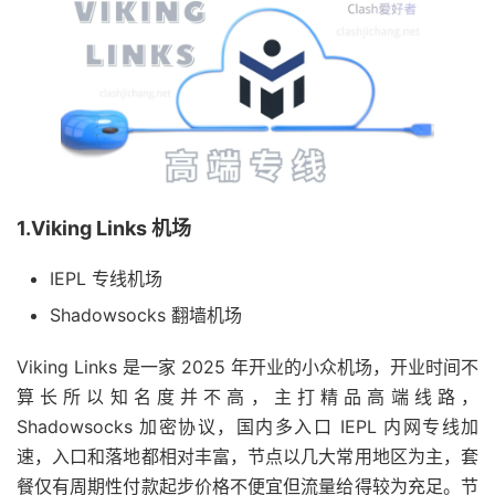
1.Viking Links 机场
IEPL 专线机场
Shadowsocks 翻墙机场
Viking Links 是一家 2025 年开业的小众机场，开业时间不
算长所以知名度并不高，主打精品高端线路，
Shadowsocks 加密协议，国内多入口 IEPL 内网专线加
速，入口和落地都相对丰富，节点以几大常用地区为主，套
餐仅有周期性付款起步价格不便宜但流量给得较为充足。节