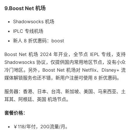
9.Boost Net 机场
Shadowsocks 机场
IPLC 专线机场
新人 8 折优惠码：boost
Boost Net 机场 2024 年开业，全节点 IEPL 专线，支持
Shadowsocks 协议，仅提供国内常用地区节点，没有小众
冷门地区。另外，Boost Net 机场对 Netflix、Disney+ 流
媒体解锁服务也还不错，新用户注册可使用 8 折优惠码。
服务器：香港、日本、台湾、新加坡、美国、马来西亚、土
耳其、阿根廷、英国 机场节点。
套餐价格：
￥118/年付，20G流量/月。