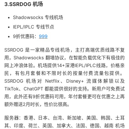
3.SSRDOG 机场
Shadowsocks 专线机场
IEPL/IPLC 专线节点
9折优惠码：
999
SSRDOG 是一家精品专线机场，主打高端优质线路不复
用，Shadowsocks 翻墙协议，在智能负载优化下有极佳的
网上冲浪体验。机场提供14+深港IEPL/IPLC线路，价格亲
民，有包月套餐和不限时长的按量付费流量包提供。
SSRDOG 机场对 Netflix、Disney+ 流媒体解锁以及
TikTok、ChatGPT 都能提供很好的支持。新用户可免费试
用，此外还有9折优惠码可用，年付套餐更可在优惠之上再
额外赠送2月时长，性价比很高。
服务器：香港、日本、台湾、新加坡、美国、韩国、土耳
其、印度、荷兰、英国、加拿大、法国、德国、越南 机场