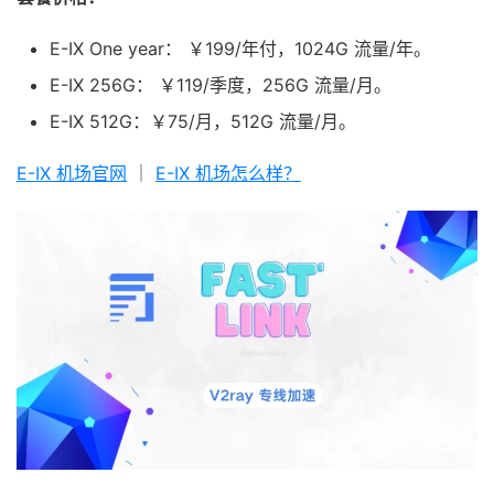
E-IX One year： ￥199/年付，1024G 流量/年。
E-IX 256G： ￥119/季度，256G 流量/月。
E-IX 512G：￥75/月，512G 流量/月。
E-IX 机场官网
｜
E-IX 机场怎么样？