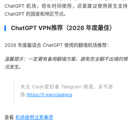
ChatGPT 机场，但长时间使用，还是建议使用原生支持
ChatGPT 的国家和地区节点。
ChatGPT VPN推荐（2026 年度最佳）
2026 年度最适合 ChatGPT 使用的翻墙机场推荐：
温馨提示：一定要有备用翻墙方案，避免完全翻不出墙的情
况发生。
关注 Clash爱好者 Telegram 频道，永不迷
路
https://t.me/clashios
查看
机场使用注意事项