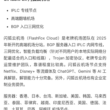
IPLC 专线节点
高端翻墙机场
BGP 入口三网优化
闪狐云机场（FlashFox Cloud）是老牌机场团队在 2025
年新开的高端机场分站，BGP 服务器入口 IPLC 内网专线，
三网优化，智能负载均衡（针对不同用户的本地实际网络分
配最适合的入口和线路），Trojan 加密协议，老牌专业的
运营维护团队，靠谱程度比较高。闪狐云机场节点支持
Netflix、Disney+ 等流媒体及 ChatGPT、Gemini 等 AI 工
具解锁，解锁能力十分完备。另外，闪狐云机场也有企业定
制业务提供。
服务器：香港、日本、台湾、新加坡、美国、韩国、马来西
亚、泰国、菲律宾、越南、印度尼西亚、英国、德国、法
国、土耳其、巴西、阿根廷 机场节点。