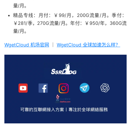
量/月。
精品专线：月付：￥99/月，200G流量/月。季付：
￥281/季，270G流量/月。年付：￥950/年，360G流
量/月。
WgetCloud 机场官网
｜
WgetCloud 全球加速怎么样？