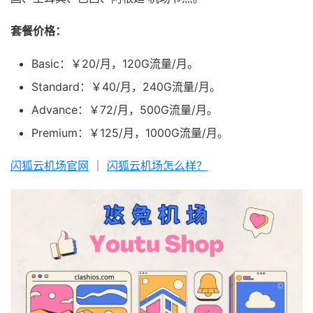
套餐价格：
Basic：￥20/月，120G流量/月。
Standard：￥40/月，240G流量/月。
Advance：￥72/月，500G流量/月。
Premium：￥125/月，1000G流量/月。
闪狐云机场官网
｜
闪狐云机场怎么样？