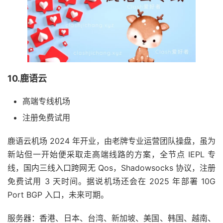
10.鹿语云
高端专线机场
注册免费试用
鹿语云机场 2024 年开业，由老牌专业运营团队操盘，虽为
新站但一开始便采取走高端线路的方案，全节点 IEPL 专
线，国内三线入口跨网无 Qos，Shadowsocks 协议，注册
免费试用 3 天时间。据说机场还会在 2025 年部署 10G
Port BGP 入口，未来可期。
服务器：香港、日本、台湾、新加坡、美国、韩国、越南、