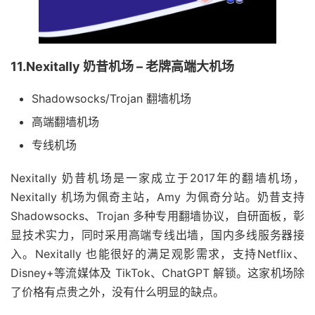
11.Nexitally 奶昔机场 – 老牌高端大机场
Shadowsocks/Trojan 翻墙机场
高端翻墙机场
专线机场
Nexitally 奶昔机场是一家成立于2017年的翻墙机场，
Nexitally 机场为佩奇主站，Amy 为佩奇分站。奶昔支持
Shadowsocks、Trojan 多种专用翻墙协议，自研面板，彰
显技术实力，同时采用高端专线出墙，国内多线服务器接
入。Nexitally 也能很好的满足观影需求，支持Netflix、
Disney+等流媒体及 TikTok、ChatGPT 解锁。这家机场除
了价格有点贵之外，没有什么明显的缺点。