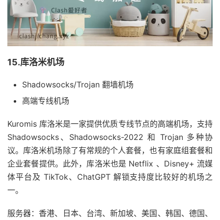
15.库洛米机场
Shadowsocks/Trojan 翻墙机场
高端专线机场
Kuromis 库洛米是一家提供优质专线节点的高端机场，支持
Shadowsocks、Shadowsocks-2022 和 Trojan 多种协
议。库洛米机场除了有常规的个人套餐，也有家庭组套餐和
企业套餐提供。此外，库洛米也是 Netflix 、Disney+ 流媒
体平台及 TikTok、ChatGPT 解锁支持度比较好的机场之
一。
服务器：香港、日本、台湾、新加坡、美国、韩国、德国、