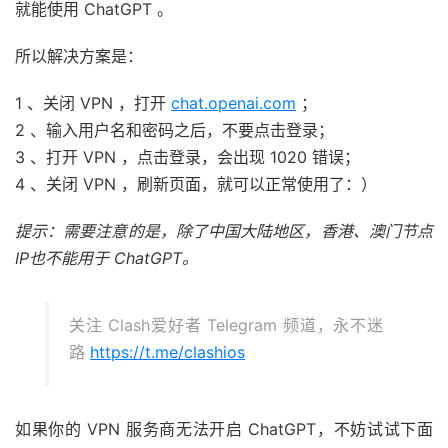
就能使用 ChatGPT 。
所以解决方案是：
1 、关闭 VPN ，打开
chat.openai.com
；
2 、输入用户名和密码之后，不要点击登录；
3 、打开 VPN ，点击登录，会出现 1020 错误；
4 、关闭 VPN ，刷新页面，就可以正常使用了：）
提示：需要注意的是，除了中国大陆地区，香港、澳门节点
IP也不能用于 ChatGPT。
关注 Clash爱好者 Telegram 频道，永不迷
路
https://t.me/clashios
如果你的 VPN 服务商无法开启 ChatGPT，不妨试试下面