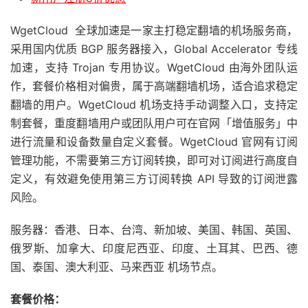
WgetCloud 全球加速是一家主打稳定翻墙的机场服务商，
采用国内优质 BGP 服务器接入，Global Accelerator 专线
加速，支持 Trojan 专用协议。WgetCloud 由海外团队运
作，套餐价格相对偏贵，属于高端翻墙机场，适合追求稳定
翻墙的用户。WgetCloud 机场支持手动调整入口，支持定
制套餐，重度翻墙用户或团队用户可在官网「增值服务」中
进行流量和设备数量自定义套餐。WgetCloud 官网有订阅
管理功能，不需要第三方订阅转换，即可对订阅进行高度自
定义，有效避免使用第三方订阅转换 API 导致的订阅泄露
风险。
服务器：香港、日本、台湾、新加坡、美国、韩国、英国、
俄罗斯、加拿大、印度尼西亚、印度、土耳其、巴西、德
国、泰国、澳大利亚、马来西亚 机场节点。
套餐价格：