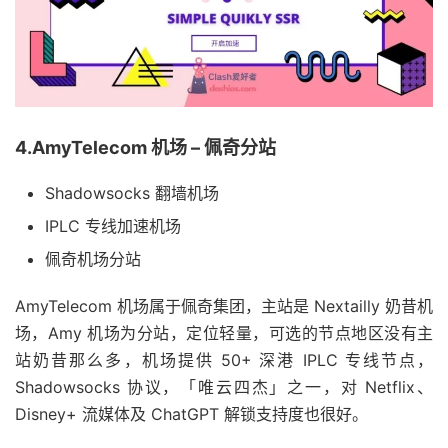
4.AmyTelecom 机场 – 佩奇分站
Shadowsocks 翻墙机场
IPLC 专线加速机场
佩奇机场分站
AmyTelecom 机场属于佩奇集团，主站是 Nextailly 奶昔机
场，Amy 机场为分站，定位轻量，可选的节点地区没有主
站奶昔那么多，机场提供 50+ 深港 IPLC 专线节点，
Shadowsocks 协议，「唯云四杰」之一，对 Netflix、
Disney+ 流媒体及 ChatGPT 解锁支持度也很好。