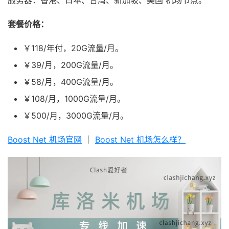
套餐价格：
￥118/年付，20G流量/月。
￥39/月，200G流量/月。
￥58/月，400G流量/月。
￥108/月，1000G流量/月。
￥500/月，3000G流量/月。
Boost Net 机场官网
｜
Boost Net 机场怎么样？