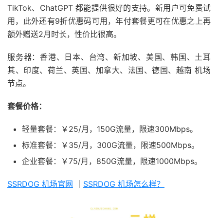
TikTok、ChatGPT 都能提供很好的支持。新用户可免费试
用，此外还有9折优惠码可用，年付套餐更可在优惠之上再
额外赠送2月时长，性价比很高。
服务器：香港、日本、台湾、新加坡、美国、韩国、土耳
其、印度、荷兰、英国、加拿大、法国、德国、越南 机场
节点。
套餐价格：
轻量套餐：￥25/月，150G流量，限速300Mbps。
标准套餐：￥35/月，300G流量，限速500Mbps。
企业套餐：￥75/月，850G流量，限速1000Mbps。
SSRDOG 机场官网
｜
SSRDOG 机场怎么样？