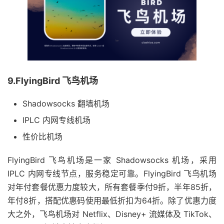
9.FlyingBird 飞鸟机场
Shadowsocks 翻墙机场
IPLC 内网专线机场
性价比机场
FlyingBird 飞鸟机场是一家 Shadowsocks 机场，采用
IPLC 内网专线节点，服务稳定可靠。FlyingBird 飞鸟机场
对年付套餐优惠力度较大，所有套餐季付9折，半年85折，
年付8折，搭配优惠码使用最低折扣为64折。除了优惠力度
大之外，飞鸟机场对 Netflix、Disney+ 流媒体及 TikTok、