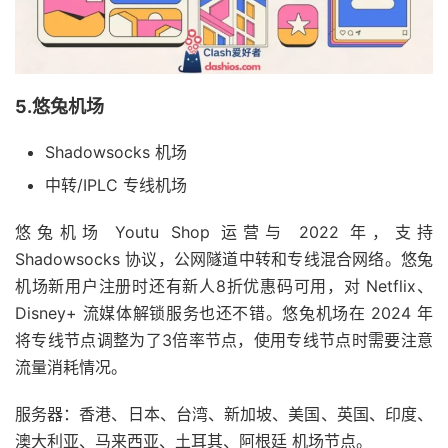
5.悠兔机场
Shadowsocks 机场
中转/IPLC 专线机场
悠兔机场 Youtu Shop 运营与 2022 年，支持
Shadowsocks 协议，公网隧道中转和专线混合网络。悠兔
机场新用户注册时还有新人8折优惠码可用，对 Netflix、
Disney+ 流媒体解锁服务也还不错。悠兔机场在 2024 年
将专线节点调整为了3倍率节点，使用专线节点时需要注意
流量消耗情况。
服务器：香港、日本、台湾、新加坡、美国、英国、印度、
澳大利亚、马来西亚、土耳其、阿根廷 机场节点。