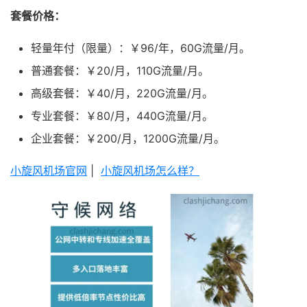
套餐价格：
轻量年付（限量）：￥96/年，60G流量/月。
普通套餐：￥20/月，110G流量/月。
高级套餐：￥40/月，220G流量/月。
专业套餐：￥80/月，440G流量/月。
企业套餐：￥200/月，1200G流量/月。
小旋风机场官网
|
小旋风机场怎么样？