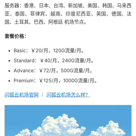
服务器：香港、日本、台湾、新加坡、美国、韩国、马来西
亚、泰国、菲律宾、越南、印度尼西亚、英国、德国、法
国、土耳其、巴西、阿根廷 机场节点。
套餐价格：
Basic：￥20/月，120G流量/月。
Standard：￥40/月，240G流量/月。
Advance：￥72/月，500G流量/月。
Premium：￥125/月，1000G流量/月。
闪狐云机场官网
｜
闪狐云机场怎么样？