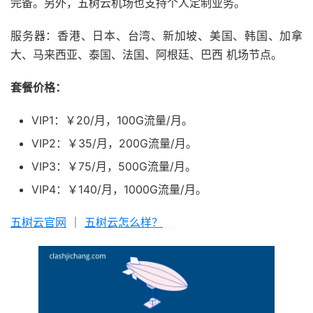
完备。另外，五树云机场也支持个人定制业务。
服务器：香港、日本、台湾、新加坡、美国、韩国、加拿
大、马来西亚、泰国、法国、阿根廷、巴西 机场节点。
套餐价格：
VIP1：￥20/月，100G流量/月。
VIP2：￥35/月，200G流量/月。
VIP3：￥75/月，500G流量/月。
VIP4：￥140/月，1000G流量/月。
五树云官网
｜
五树云怎么样？