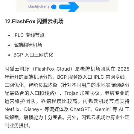
12.FlashFox 闪狐云机场
IPLC 专线节点
高端翻墙机场
BGP 入口三网优化
闪狐云机场（FlashFox Cloud）是老牌机场团队在 2025
年新开的高端机场分站，BGP 服务器入口 IPLC 内网专线，
三网优化，智能负载均衡（针对不同用户的本地实际网络分
配最适合的入口和线路），Trojan 加密协议，老牌专业的
运营维护团队，靠谱程度比较高。闪狐云机场节点支持
Netflix、Disney+ 等流媒体及 ChatGPT、Gemini 等 AI 工
具解锁，解锁能力十分完备。另外，闪狐云机场也有企业定
制业务提供。