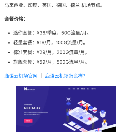
马来西亚、印度、英国、德国、荷兰 机场节点。
套餐价格：
迷你套餐：¥36/季度，50G流量/月。
轻量套餐：¥19/月，100G流量/月。
标准套餐：¥29/月，200G流量/月。
旗舰套餐：¥59/月，500G流量/月。
鹿语云机场官网
｜
鹿语云机场怎么样？