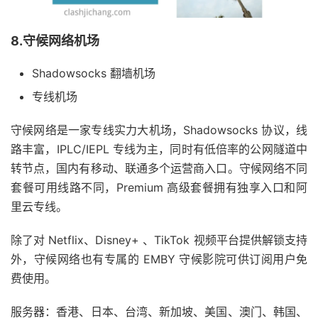
8.守候网络机场
Shadowsocks 翻墙机场
专线机场
守候网络是一家专线实力大机场，Shadowsocks 协议，线
路丰富，IPLC/IEPL 专线为主，同时有低倍率的公网隧道中
转节点，国内有移动、联通多个运营商入口。守候网络不同
套餐可用线路不同，Premium 高级套餐拥有独享入口和阿
里云专线。
除了对 Netflix、Disney+ 、TikTok 视频平台提供解锁支持
外，守候网络也有专属的 EMBY 守候影院可供订阅用户免
费使用。
服务器：香港、日本、台湾、新加坡、美国、澳门、韩国、