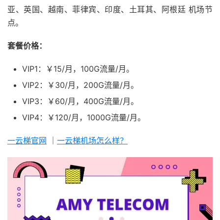
亚、英国、越南、菲律宾、印度、土耳其、阿根廷 机场节
点。
套餐价格：
VIP1：￥15/月，100G流量/月。
VIP2：￥30/月，200G流量/月。
VIP3：￥60/月，400G流量/月。
VIP4：￥120/月，1000G流量/月。
一云梯官网
｜
一云梯机场怎么样？