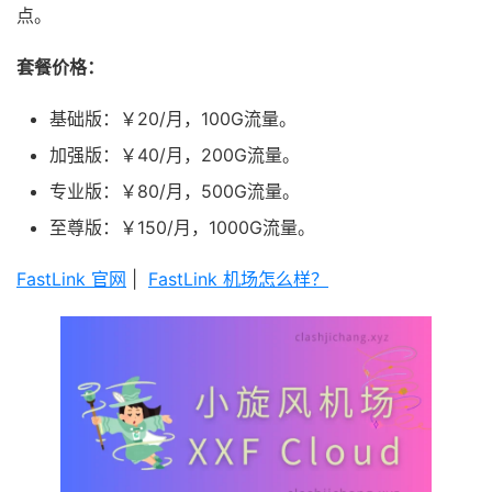
点。
套餐价格：
基础版：￥20/月，100G流量。
加强版：￥40/月，200G流量。
专业版：￥80/月，500G流量。
至尊版：￥150/月，1000G流量。
FastLink 官网
|
FastLink 机场怎么样？