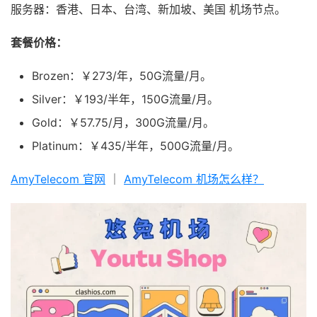
服务器：香港、日本、台湾、新加坡、美国 机场节点。
套餐价格：
Brozen：￥273/年，50G流量/月。
Silver：￥193/半年，150G流量/月。
Gold：￥57.75/月，300G流量/月。
Platinum：￥435/半年，500G流量/月。
AmyTelecom 官网
｜
AmyTelecom 机场怎么样？