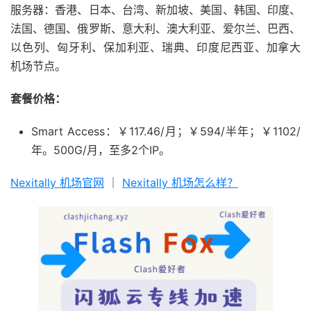
服务器：香港、日本、台湾、新加坡、美国、韩国、印度、
法国、德国、俄罗斯、意大利、澳大利亚、爱尔兰、巴西、
以色列、匈牙利、保加利亚、瑞典、印度尼西亚、加拿大
机场节点。
套餐价格：
Smart Access：￥117.46/月；￥594/半年；￥1102/
年。500G/月，至多2个IP。
Nexitally 机场官网
｜
Nexitally 机场怎么样？