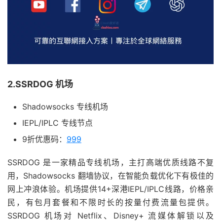
2.SSRDOG 机场
Shadowsocks 专线机场
IEPL/IPLC 专线节点
9折优惠码：
999
SSRDOG 是一家精品专线机场，主打高端优质线路不复
用，Shadowsocks 翻墙协议，在智能负载优化下有极佳的
网上冲浪体验。机场提供14+深港IEPL/IPLC线路，价格亲
民，有包月套餐和不限时长的按量付费流量包提供。
SSRDOG 机场对 Netflix、Disney+ 流媒体解锁以及