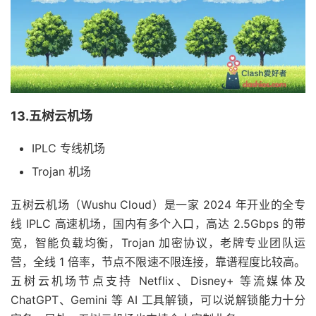
13.五树云机场
IPLC 专线机场
Trojan 机场
五树云机场（Wushu Cloud）是一家 2024 年开业的全专
线 IPLC 高速机场，国内有多个入口，高达 2.5Gbps 的带
宽，智能负载均衡，Trojan 加密协议，老牌专业团队运
营，全线 1 倍率，节点不限速不限连接，靠谱程度比较高。
五树云机场节点支持 Netflix、Disney+ 等流媒体及
ChatGPT、Gemini 等 AI 工具解锁，可以说解锁能力十分