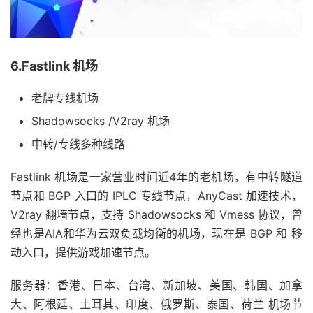
6.Fastlink 机场
老牌专线机场
Shadowsocks /V2ray 机场
中转/专线多种线路
Fastlink 机场是一家营业时间近4年的老机场，有中转隧道
节点和 BGP 入口的 IPLC 专线节点，AnyCast 加速技术，
V2ray 翻墙节点，支持 Shadowsocks 和 Vmess 协议，曾
经也是AIA和华为云双负载均衡的机场，现在是 BGP 和 移
动入口，提供游戏加速节点。
服务器：香港、日本、台湾、新加坡、美国、韩国、加拿
大、阿根廷、土耳其、印度、俄罗斯、泰国、荷兰 机场节