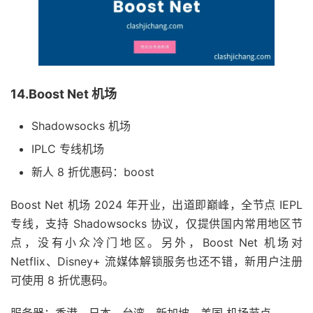
14.Boost Net 机场
Shadowsocks 机场
IPLC 专线机场
新人 8 折优惠码：boost
Boost Net 机场 2024 年开业，出道即巅峰，全节点 IEPL
专线，支持 Shadowsocks 协议，仅提供国内常用地区节
点，没有小众冷门地区。另外，Boost Net 机场对
Netflix、Disney+ 流媒体解锁服务也还不错，新用户注册
可使用 8 折优惠码。
服务器：香港、日本、台湾、新加坡、美国 机场节点。