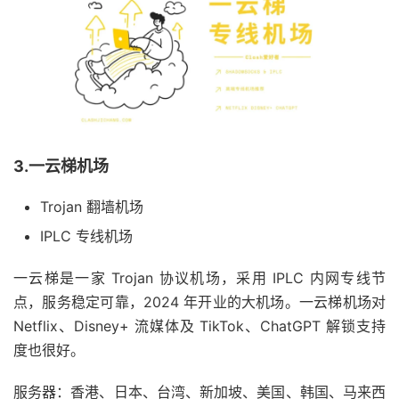
3.一云梯机场
Trojan 翻墙机场
IPLC 专线机场
一云梯是一家 Trojan 协议机场，采用 IPLC 内网专线节
点，服务稳定可靠，2024 年开业的大机场。一云梯机场对
Netflix、Disney+ 流媒体及 TikTok、ChatGPT 解锁支持
度也很好。
服务器：香港、日本、台湾、新加坡、美国、韩国、马来西