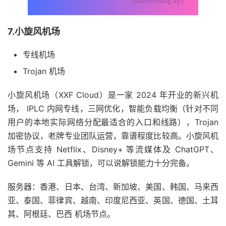
7.小旋风机场
专线机场
Trojan 机场
小旋风机场（XXF Cloud）是一家 2024 年开业的新兴机
场， IPLC 内网专线，三网优化，智能负载均衡（针对不同
用户的本地实际网络分配最适合的入口和线路），Trojan
加密协议，老牌专业团队运营，靠谱程度比较高。小旋风机
场节点支持 Netflix、Disney+ 等流媒体及 ChatGPT、
Gemini 等 AI 工具解锁，可以说解锁能力十分完备。
服务器：香港、日本、台湾、新加坡、美国、韩国、马来西
亚、泰国、菲律宾、越南、印度尼西亚、英国、德国、土耳
其、阿根廷、巴西 机场节点。