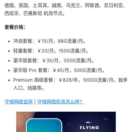
德国、英国、土耳其、越南、乌克兰、阿联酋、尼日利亚、
西班牙、巴基斯坦 机场节点。
套餐价格：
冲浪套餐：￥15/月，88G流量/月。
轻量套餐：￥20/月，150G流量/月。
豪华版套餐：￥35/月，350G流量/月。
豪华版 Pro 套餐：￥45/月，500G流量/月。
Premium 高级套餐：￥828/年，1000G流量/月。独享
入口、线路等。
守候网络官网
|
守候网络机场怎么样？