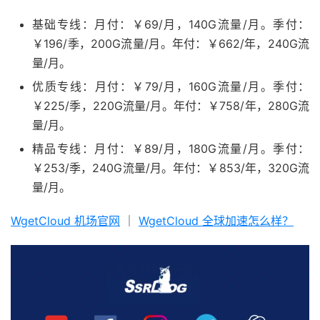
基础专线：月付：￥69/月，140G流量/月。季付：
￥196/季，200G流量/月。年付：￥662/年，240G流
量/月。
优质专线：月付：￥79/月，160G流量/月。季付：
￥225/季，220G流量/月。年付：￥758/年，280G流
量/月。
精品专线：月付：￥89/月，180G流量/月。季付：
￥253/季，240G流量/月。年付：￥853/年，320G流
量/月。
WgetCloud 机场官网
｜
WgetCloud 全球加速怎么样？