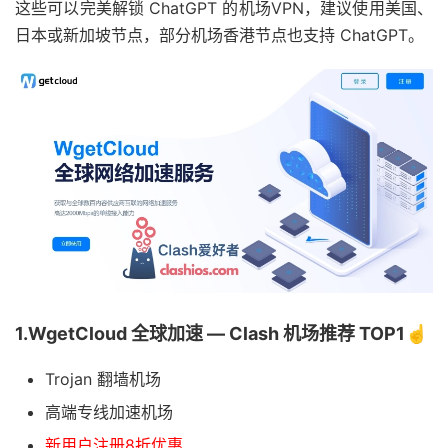
这些可以完美解锁 ChatGPT 的机场VPN，建议使用美国、
日本或新加坡节点，部分机场香港节点也支持 ChatGPT。
1.WgetCloud 全球加速 — Clash 机场推荐 TOP1☝️
Trojan 翻墙机场
高端专线加速机场
新用户注册8折优惠