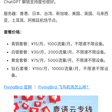
ChatGPT 解锁支持度也很好。
服务器：香港、日本、台湾、新加坡、美国、英国、马来西
亚、土耳其、阿根廷机场节点。
套餐价格：
青铜套餐：¥15/月，100G流量/月，不限速不限设备。
白银套餐：¥30/月，200G流量/月，不限速不限设备。
黄金套餐：¥75/月，500G流量/月，不限速不限设备。
钻石套餐：¥150/月，1000G流量/月，不限速不限设
备。
FlyingBird 官网
｜
FlyingBird 飞鸟机场怎么样？