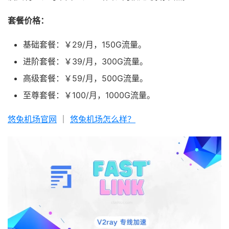
套餐价格：
基础套餐：￥29/月，150G流量。
进阶套餐：￥39/月，300G流量。
高级套餐：￥59/月，500G流量。
至尊套餐：￥100/月，1000G流量。
悠兔机场官网
｜
悠兔机场怎么样？