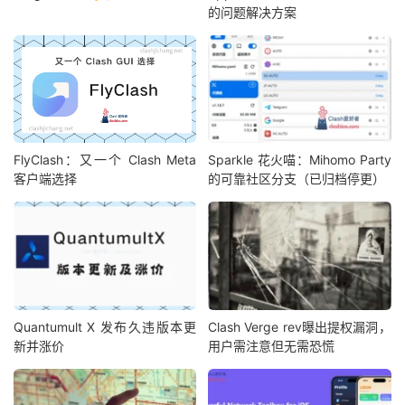
的问题解决方案
FlyClash：又一个 Clash Meta
Sparkle 花火喵：Mihomo Party
客户端选择
的可靠社区分支（已归档停更）
Quantumult X 发布久违版本更
Clash Verge rev曝出提权漏洞，
新并涨价
用户需注意但无需恐慌