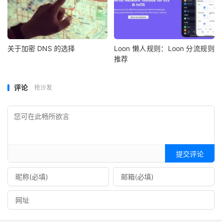
关于加密 DNS 的选择
Loon 懒人规则：Loon 分流规则
推荐
评论
抢沙发
提交评论