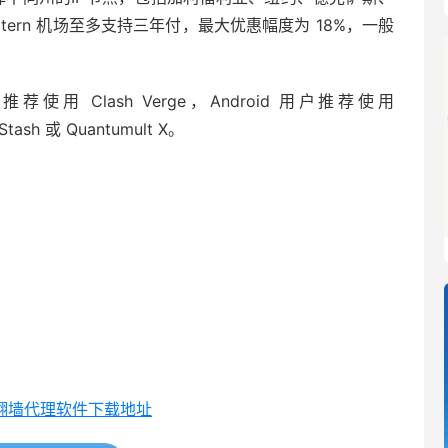
ern 机场至多支持三年付，最大优惠幅度为 18%，一般
统推荐使用 Clash Verge，Android 用户推荐使用
tash 或 Quantumult X。
全平台翻墙代理软件下载地址