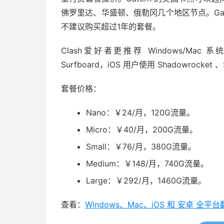
佛罗里达、华盛顿、俄勒冈几个地区节点。Gat
不建议购买超过1年的套餐。
Clash爱好者更推荐 Windows/Mac 系
Surfboard，iOS 用户使用 Shadowrocket 、S
套餐价格：
Nano：￥24/月，120G流量。
Micro：￥40/月，200G流量。
Small：￥76/月，380G流量。
Medium：￥148/月，740G流量。
Large：￥292/月，1460G流量。
查看：
Windows、Mac、iOS 和 安卓 