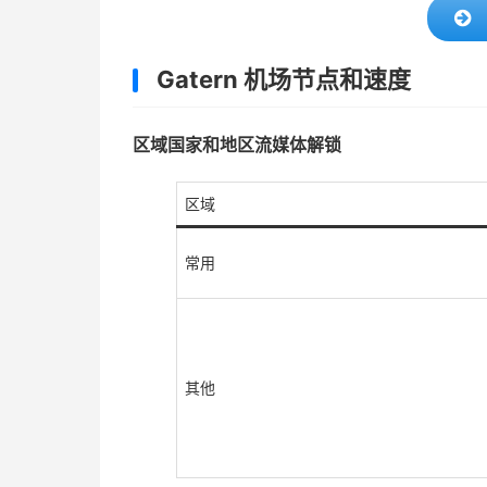
Gatern 机场节点和速度
区域国家和地区流媒体解锁
区域
常用
其他