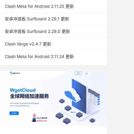
Clash Meta for Android 2.11.25 更新
安卓冲浪板 Surfboard 2.29.1 更新
安卓冲浪板 Surfboard 2.29.0 更新
Clash Verge v2.4.7 更新
Clash Meta for Android 2.11.24 更新