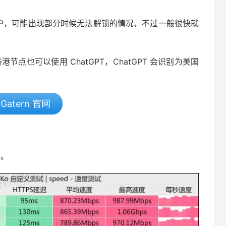
服务器IP，可能出现部分时候无法解锁的情况，不过一般很快就
录香港节点也可以使用 ChatGPT，ChatGPT 会识别为美国
Gatern 官网
考。