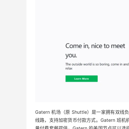
Gatern 机场（原 Shuttle）是一家拥有双
线路，支持加密货币付款方式。Gatern 
量付费套餐提供。Gatern 的美国节点可以