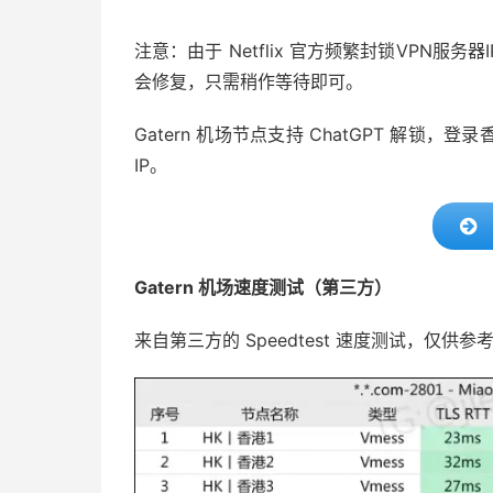
注意：由于 Netflix 官方频繁封锁VPN
会修复，只需稍作等待即可。
Gatern 机场节点支持 ChatGPT 解锁，登
IP。
Gatern 机场速度测试（第三方）
来自第三方的 Speedtest 速度测试，仅供参