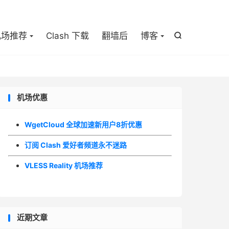

机场推荐
Clash 下载
翻墙后
博客

机场优惠
WgetCloud 全球加速新用户8折优惠
订阅 Clash 爱好者频道永不迷路
VLESS Reality 机场推荐
近期文章