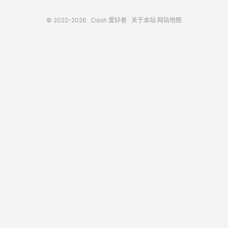
© 2022-2026
Clash 爱好者
关于本站
网站地图