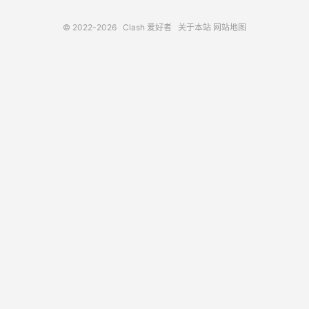
© 2022-2026
Clash 爱好者
关于本站
网站地图