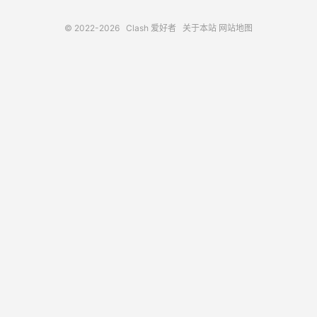
© 2022-2026
Clash 爱好者
关于本站
网站地图