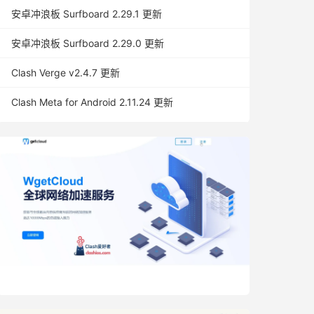
安卓冲浪板 Surfboard 2.29.1 更新
安卓冲浪板 Surfboard 2.29.0 更新
Clash Verge v2.4.7 更新
Clash Meta for Android 2.11.24 更新