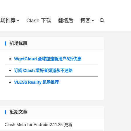

机场推荐
Clash 下载
翻墙后
博客

机场优惠
WgetCloud 全球加速新用户8折优惠
订阅 Clash 爱好者频道永不迷路
VLESS Reality 机场推荐
近期文章
Clash Meta for Android 2.11.25 更新