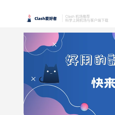
Clash 机场推荐
科学上网机场与客户端下载