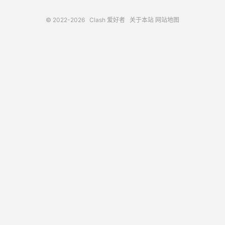
© 2022-2026
Clash 爱好者
关于本站
网站地图