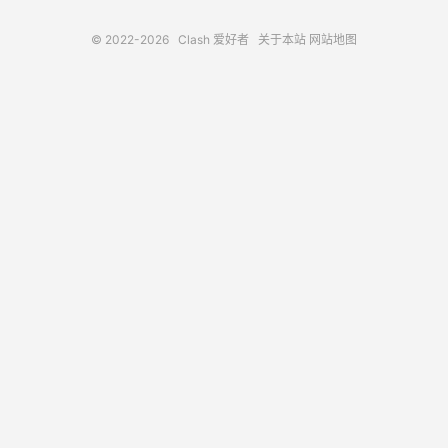
© 2022-2026
Clash 爱好者
关于本站
网站地图