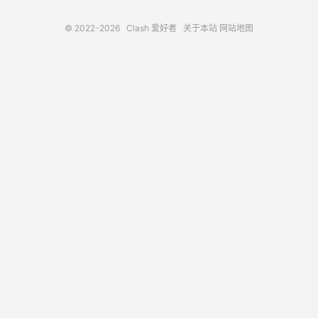
© 2022-2026
Clash 爱好者
关于本站
网站地图