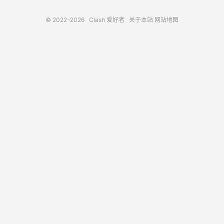
© 2022-2026
Clash 爱好者
关于本站
网站地图