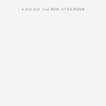
© 2022-2026
Clash 爱好者
关于本站
网站地图