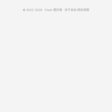
© 2022-2026
Clash 爱好者
关于本站
网站地图