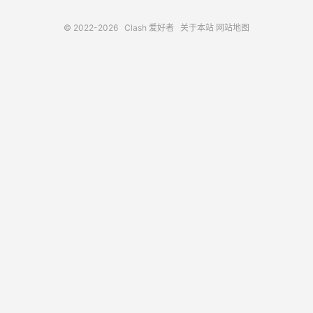
© 2022-2026
Clash 爱好者
关于本站
网站地图