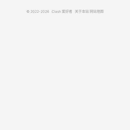
© 2022-2026
Clash 爱好者
关于本站
网站地图