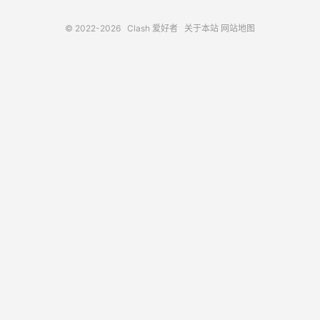
© 2022-2026
Clash 爱好者
关于本站
网站地图