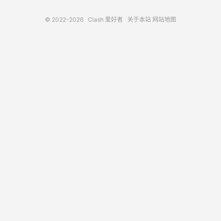
© 2022-2026
Clash 爱好者
关于本站
网站地图