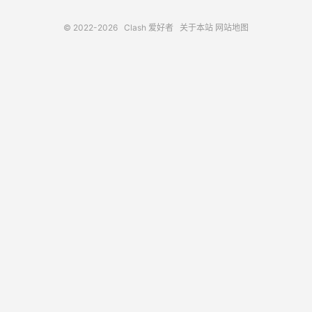
© 2022-2026
Clash 爱好者
关于本站
网站地图