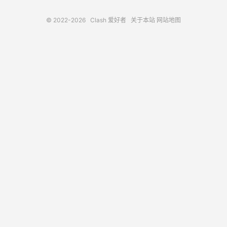
© 2022-2026
Clash 爱好者
关于本站
网站地图