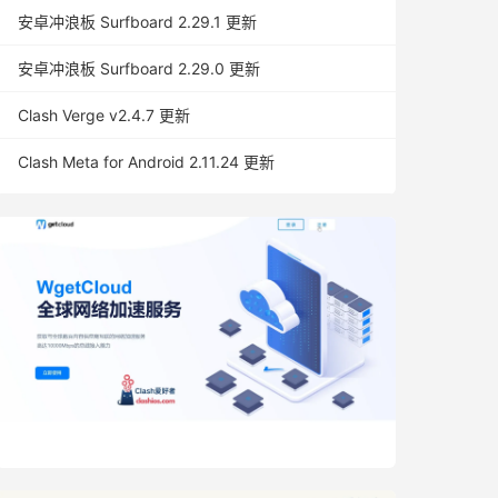
安卓冲浪板 Surfboard 2.29.1 更新
安卓冲浪板 Surfboard 2.29.0 更新
Clash Verge v2.4.7 更新
Clash Meta for Android 2.11.24 更新