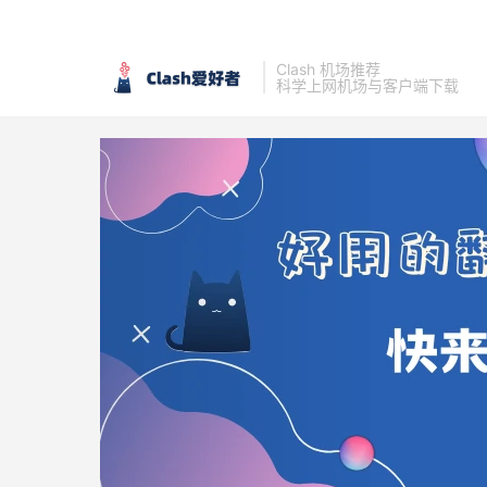
Clash 机场推荐
科学上网机场与客户端下载