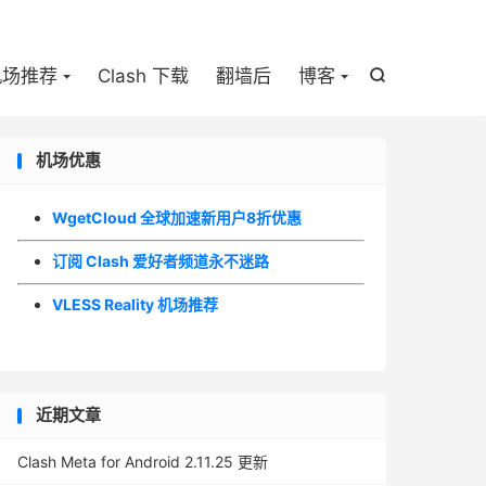

机场推荐
Clash 下载
翻墙后
博客

机场优惠
WgetCloud 全球加速新用户8折优惠
订阅 Clash 爱好者频道永不迷路
VLESS Reality 机场推荐
近期文章
Clash Meta for Android 2.11.25 更新