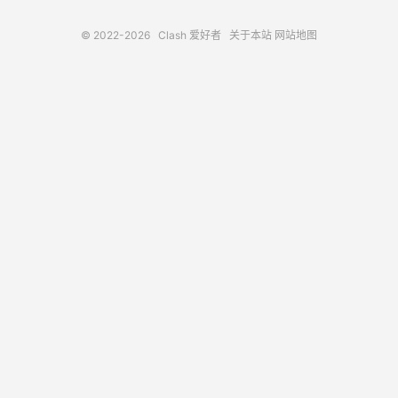
© 2022-2026
Clash 爱好者
关于本站
网站地图