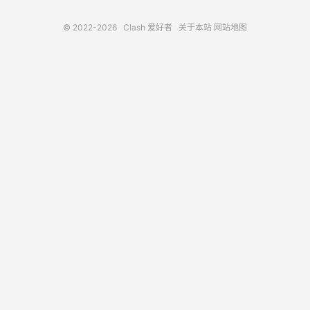
© 2022-2026
Clash 爱好者
关于本站
网站地图