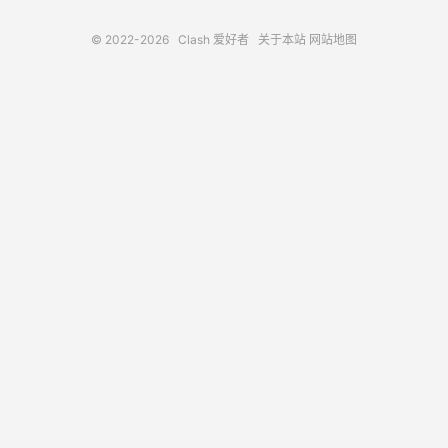
© 2022-2026
Clash 爱好者
关于本站
网站地图