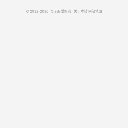
© 2022-2026
Clash 爱好者
关于本站
网站地图