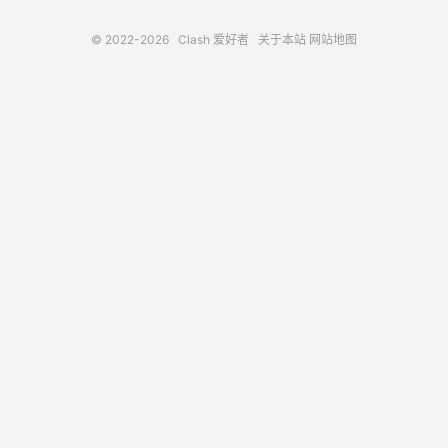
© 2022-2026
Clash 爱好者
关于本站
网站地图