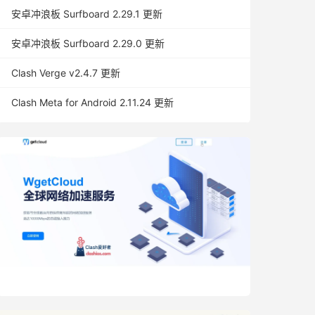
安卓冲浪板 Surfboard 2.29.1 更新
安卓冲浪板 Surfboard 2.29.0 更新
Clash Verge v2.4.7 更新
Clash Meta for Android 2.11.24 更新