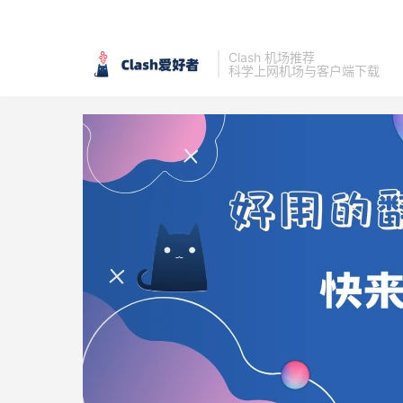
Clash 机场推荐
科学上网机场与客户端下载