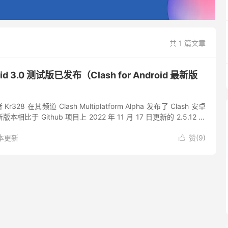
共 1 篇文章
droid 3.0 测试版已发布（Clash for Android 最新版
r328 在其频道 Clash Multiplatform Alpha 发布了 Clash 安卓
比于 Github 项目上 2022 年 11 月 17 日更新的 2.5.12 版
本更新
赞(
9
)
