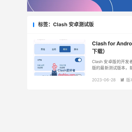
标签：Clash 安卓测试版
Clash for An
下载）
Clash 安卓版的开发者 K
版的最新测试版本，新版本相
本有...
2023-06-28
版
