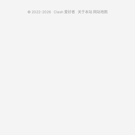
© 2022-2026
Clash 爱好者
关于本站
网站地图