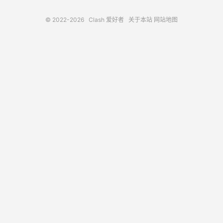
© 2022-2026
Clash 爱好者
关于本站
网站地图