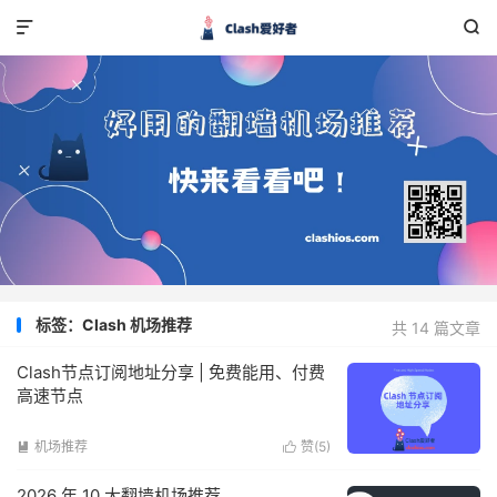


标签：Clash 机场推荐
共 14 篇文章
Clash节点订阅地址分享 | 免费能用、付费
高速节点
机场推荐
赞(
5
)


2026 年 10 大翻墙机场推荐