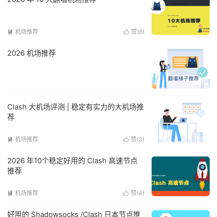
机场推荐
赞(
6
)


2026 机场推荐
Clash 大机场评测 | 稳定有实力的大机场推
荐
机场推荐
赞(
3
)


2026 年10个稳定好用的 Clash 高速节点
推荐
机场推荐
赞(
4
)


好用的 Shadowsocks /Clash 日本节点推