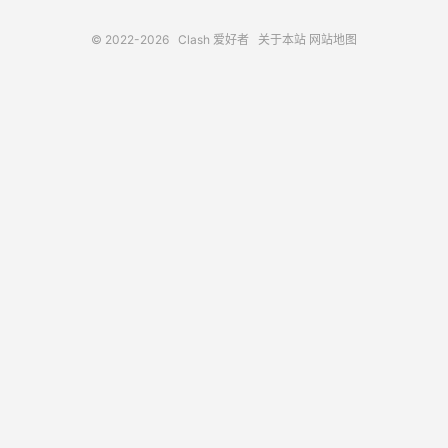
© 2022-2026
Clash 爱好者
关于本站
网站地图