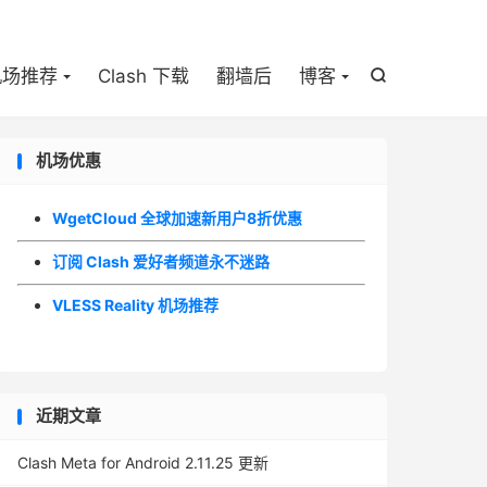

机场推荐
Clash 下载
翻墙后
博客

机场优惠
WgetCloud 全球加速新用户8折优惠
订阅 Clash 爱好者频道永不迷路
VLESS Reality 机场推荐
近期文章
Clash Meta for Android 2.11.25 更新