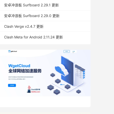
安卓冲浪板 Surfboard 2.29.1 更新
安卓冲浪板 Surfboard 2.29.0 更新
Clash Verge v2.4.7 更新
Clash Meta for Android 2.11.24 更新