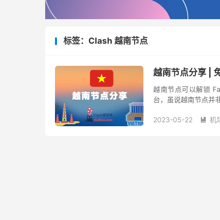
标签：Clash 越南节点
越南节点分享 |
越南节点可以解锁 Face
台，虽说越南节点并非
以 Clash 爱好者就
2023-05-22
机
