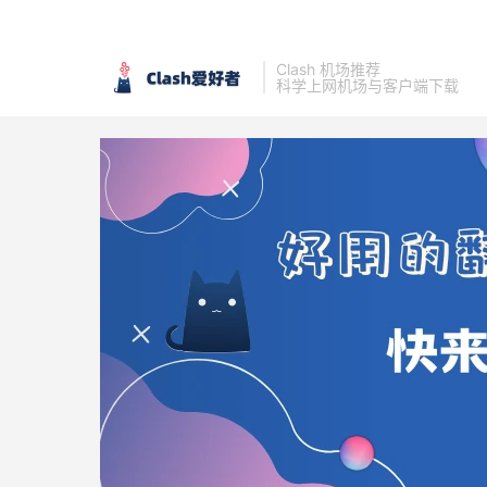
Clash 机场推荐
科学上网机场与客户端下载