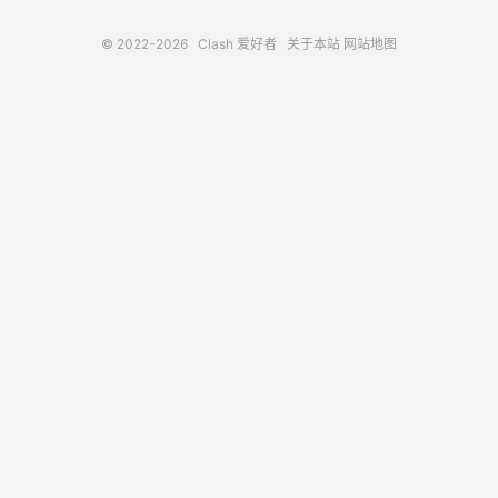
© 2022-2026
Clash 爱好者
关于本站
网站地图