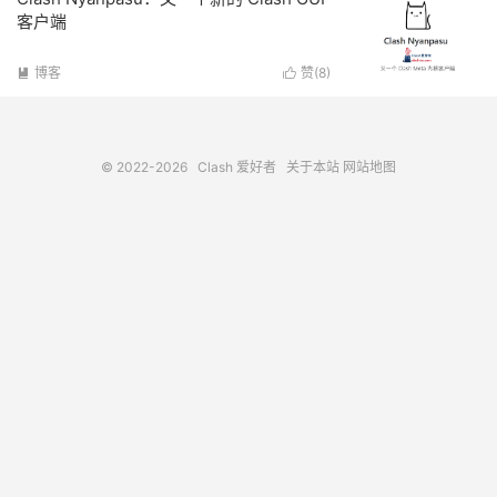
客户端
博客
赞(
8
)


© 2022-2026
Clash 爱好者
关于本站
网站地图