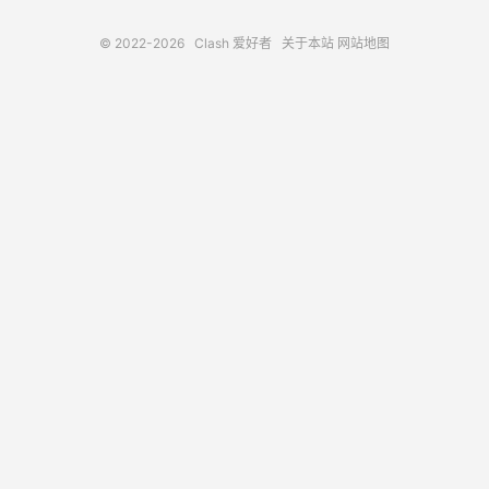
© 2022-2026
Clash 爱好者
关于本站
网站地图