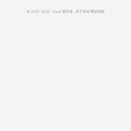
© 2022-2026
Clash 爱好者
关于本站
网站地图