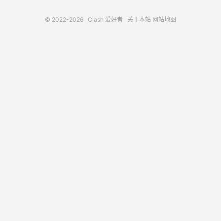
© 2022-2026
Clash 爱好者
关于本站
网站地图